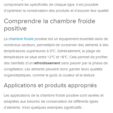
comprenant les spécificités de chaque type, il est possible
d’optimiser la conservation des produits et d’assurer leur qualité.
Comprendre la chambre froide
positive
La
chambre froide
positive est un équipement essentiel dans de
nombreux secteurs, permettant de conserver des aliments à des
températures supérieures à 0°C. Généralement, la plage de
température se situe entre +2°C et +8°C. Cela permet de profiter
refroidissement
des bienfaits d’un
sans passer par la phase de
congélation. Les aliments peuvent donc garder leurs qualités
organoleptiques, comme le goût, la couleur et la texture.
Applications et produits appropriés
Les applications de la chambre froide positive sont variées et
adaptées aux besoins de conservation de différents types
d’aliments. Voici quelques exemples significatifs :