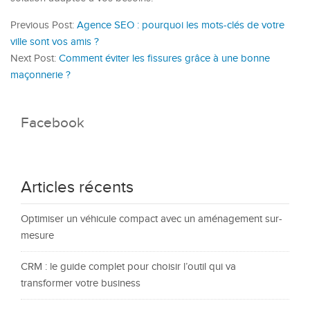
Previous Post:
Agence SEO : pourquoi les mots-clés de votre
ville sont vos amis ?
Next Post:
Comment éviter les fissures grâce à une bonne
maçonnerie ?
Facebook
Articles récents
Optimiser un véhicule compact avec un aménagement sur-
mesure
CRM : le guide complet pour choisir l’outil qui va
transformer votre business