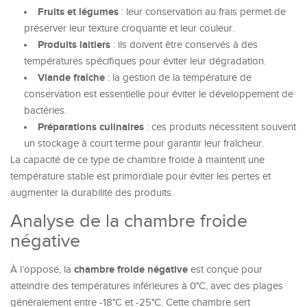
Fruits et légumes
: leur conservation au frais permet de
préserver leur texture croquante et leur couleur.
Produits laitiers
: ils doivent être conservés à des
températures spécifiques pour éviter leur dégradation.
Viande fraîche
: la gestion de la température de
conservation est essentielle pour éviter le développement de
bactéries.
Préparations culinaires
: ces produits nécessitent souvent
un stockage à court terme pour garantir leur fraîcheur.
La capacité de ce type de chambre froide à maintenit une
température stable est primordiale pour éviter les pertes et
augmenter la durabilité des produits.
Analyse de la chambre froide
négative
chambre froide négative
À l’opposé, la
est conçue pour
atteindre des températures inférieures à 0°C, avec des plages
généralement entre -18°C et -25°C. Cette chambre sert