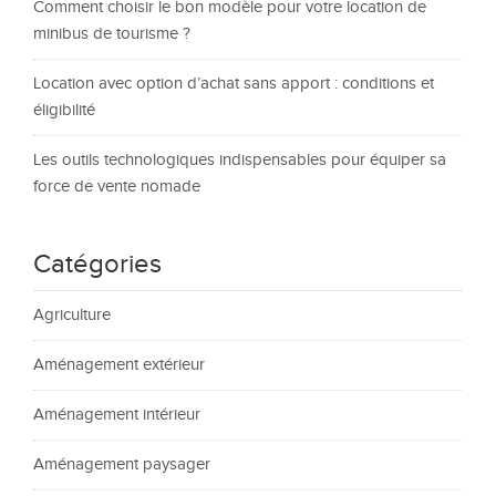
Comment choisir le bon modèle pour votre location de
minibus de tourisme ?
Location avec option d’achat sans apport : conditions et
éligibilité
Les outils technologiques indispensables pour équiper sa
force de vente nomade
Catégories
Agriculture
Aménagement extérieur
Aménagement intérieur
Aménagement paysager