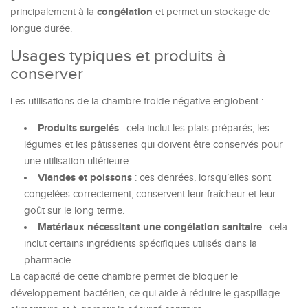
congélation
principalement à la
et permet un stockage de
longue durée.
Usages typiques et produits à
conserver
Les utilisations de la chambre froide négative englobent :
Produits surgelés
: cela inclut les plats préparés, les
légumes et les pâtisseries qui doivent être conservés pour
une utilisation ultérieure.
Viandes et poissons
: ces denrées, lorsqu’elles sont
congelées correctement, conservent leur fraîcheur et leur
goût sur le long terme.
Matériaux nécessitant une congélation sanitaire
: cela
inclut certains ingrédients spécifiques utilisés dans la
pharmacie.
La capacité de cette chambre permet de bloquer le
développement bactérien, ce qui aide à réduire le gaspillage