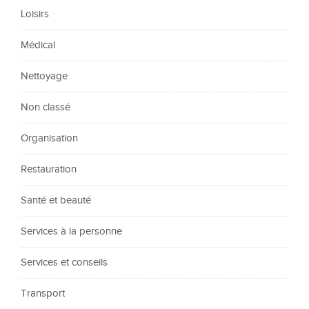
Loisirs
Médical
Nettoyage
Non classé
Organisation
Restauration
Santé et beauté
Services à la personne
Services et conseils
Transport