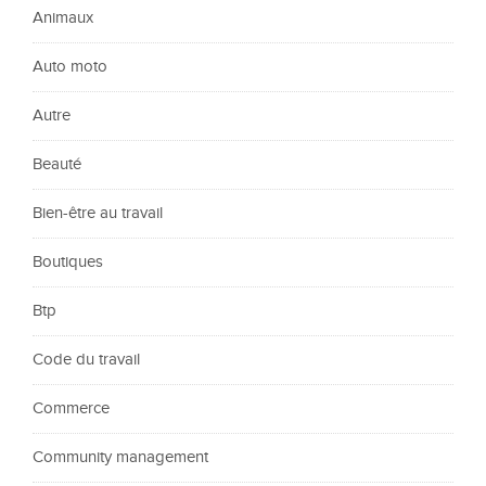
Animaux
Auto moto
Autre
Beauté
Bien-être au travail
Boutiques
Btp
Code du travail
Commerce
Community management