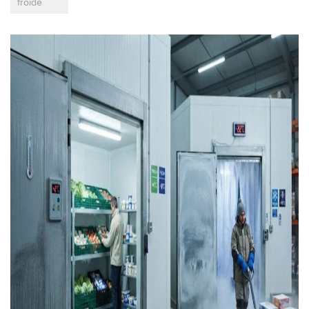
froide