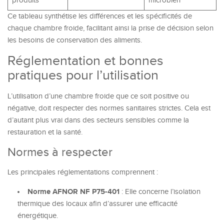
produits
microbien
Ce tableau synthétise les différences et les spécificités de
chaque chambre froide, facilitant ainsi la prise de décision selon
les besoins de conservation des aliments.
Réglementation et bonnes
pratiques pour l’utilisation
L’utilisation d’une chambre froide que ce soit positive ou
négative, doit respecter des normes sanitaires strictes. Cela est
d’autant plus vrai dans des secteurs sensibles comme la
restauration et la santé.
Normes à respecter
Les principales réglementations comprennent :
Norme AFNOR NF P75-401
: Elle concerne l’isolation
thermique des locaux afin d’assurer une efficacité
énergétique.