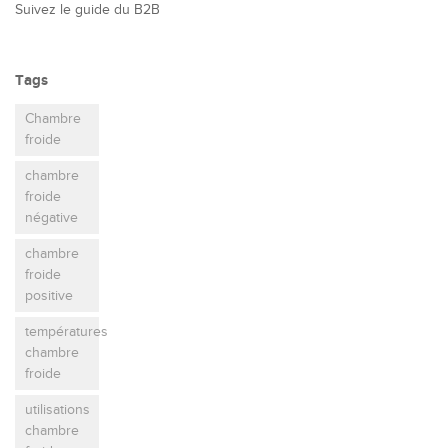
Suivez le guide du B2B
Tags
Chambre
froide
chambre
froide
négative
chambre
froide
positive
températures
chambre
froide
utilisations
chambre