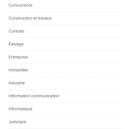
Concurrence
Construction et travaux
Contrats
Élevage
Entreprise
Immobilier
Industrie
Information communication
Informatique
Judiciaire