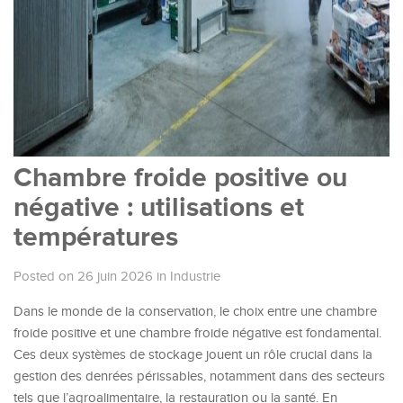
Chambre froide positive ou
négative : utilisations et
températures
Posted on 26 juin 2026
in
Industrie
Dans le monde de la conservation, le choix entre une chambre
froide positive et une chambre froide négative est fondamental.
Ces deux systèmes de stockage jouent un rôle crucial dans la
gestion des denrées périssables, notamment dans des secteurs
tels que l’agroalimentaire, la restauration ou la santé. En