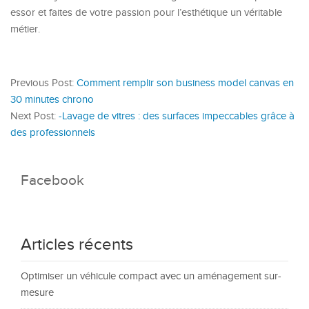
essor et faites de votre passion pour l’esthétique un véritable
métier.
Previous Post:
Comment remplir son business model canvas en
30 minutes chrono
Next Post:
-Lavage de vitres : des surfaces impeccables grâce à
des professionnels
Facebook
Articles récents
Optimiser un véhicule compact avec un aménagement sur-
mesure