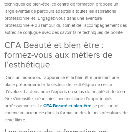
techniques de bien-être, ce centre de formation propose un
large éventail de parcours adaptés à toutes les aspirations
professionnelles. Engagez-vous dans une aventure
professionnelle où l’amour du soin et de l’accompagnement des
autres se conjugue avec des savoir-faire techniques de pointe.
CFA Beauté et bien-être :
formez-vous aux métiers de
l’esthétique
Dans un monde où l’apparence et le bien-être prennent une
place prépondérante, le secteur de l’esthétique ne cesse
d’évoluer. La demande d’experts en soins de beauté et de bien-
être s’intensifie, créant ainsi une multitude d’opportunités
CFA Beauté et bien-être
professionnelles. Le
se positionne
comme un acteur clé dans la formation des futurs spécialistes de
cette filière.