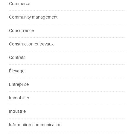
Commerce
Community management
Concurrence
Construction et travaux
Contrats
Élevage
Entreprise
Immobilier
Industrie
Information communication