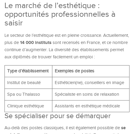
Le marché de l’esthétique :
opportunités professionnelles à
saisir
Le secteur de l’esthétique est en pleine croissance. Actuellement,
14 000 instituts
plus de
sont recensés en France, et ce nombre
continue d’augmenter. La diversité des établissements permet
aux diplômés de trouver facilement un emploi :
Type d’établissement
Exemples de postes
Institut de beauté
Esthéticien(ne), conseillers en image
Spa ou Thalasso
Spécialiste en soins de relaxation
Clinique esthétique
Assistants en esthétique médicale
Se spécialiser pour se démarquer
se
Au-delà des postes classiques, il est également possible de