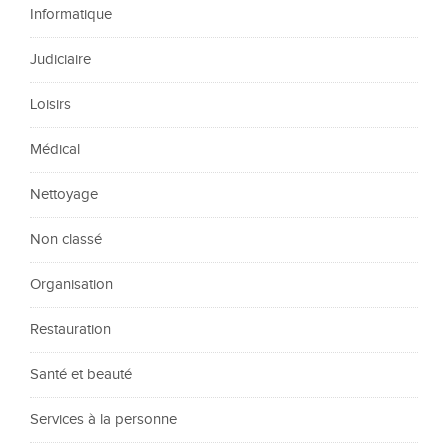
Informatique
Judiciaire
Loisirs
Médical
Nettoyage
Non classé
Organisation
Restauration
Santé et beauté
Services à la personne