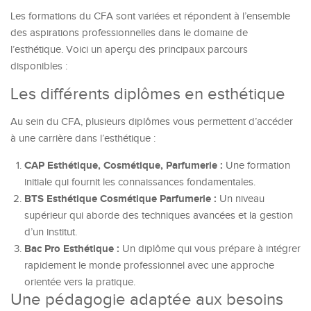
Les formations du CFA sont variées et répondent à l’ensemble
des aspirations professionnelles dans le domaine de
l’esthétique. Voici un aperçu des principaux parcours
disponibles :
Les différents diplômes en esthétique
Au sein du CFA, plusieurs diplômes vous permettent d’accéder
à une carrière dans l’esthétique :
CAP Esthétique, Cosmétique, Parfumerie :
Une formation
initiale qui fournit les connaissances fondamentales.
BTS Esthétique Cosmétique Parfumerie :
Un niveau
supérieur qui aborde des techniques avancées et la gestion
d’un institut.
Bac Pro Esthétique :
Un diplôme qui vous prépare à intégrer
rapidement le monde professionnel avec une approche
orientée vers la pratique.
Une pédagogie adaptée aux besoins