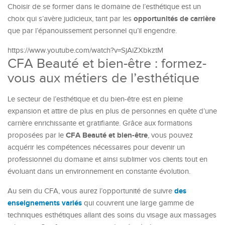
Choisir de se former dans le domaine de l’esthétique est un
opportunités de carrière
choix qui s’avère judicieux, tant par les
que par l’épanouissement personnel qu’il engendre.
https://www.youtube.com/watch?v=SjAiZXbkztM
CFA Beauté et bien-être : formez-
vous aux métiers de l’esthétique
Le secteur de l’esthétique et du bien-être est en pleine
expansion et attire de plus en plus de personnes en quête d’une
carrière enrichissante et gratifiante. Grâce aux formations
CFA Beauté et bien-être
proposées par le
, vous pouvez
acquérir les compétences nécessaires pour devenir un
professionnel du domaine et ainsi sublimer vos clients tout en
évoluant dans un environnement en constante évolution.
des
Au sein du CFA, vous aurez l’opportunité de suivre
enseignements variés
qui couvrent une large gamme de
techniques esthétiques allant des soins du visage aux massages