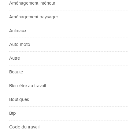
Aménagement intérieur
Aménagement paysager
Animaux
Auto moto
Autre
Beauté
Bien-être au travail
Boutiques
Btp
Code du travail