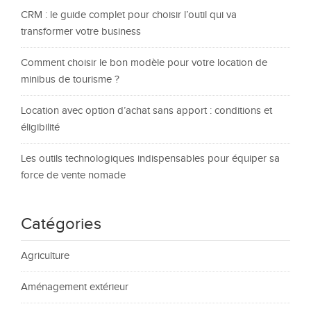
CRM : le guide complet pour choisir l’outil qui va
transformer votre business
Comment choisir le bon modèle pour votre location de
minibus de tourisme ?
Location avec option d’achat sans apport : conditions et
éligibilité
Les outils technologiques indispensables pour équiper sa
force de vente nomade
Catégories
Agriculture
Aménagement extérieur