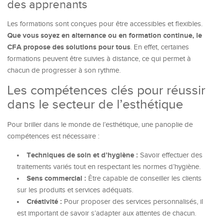
des apprenants
Les formations sont conçues pour être accessibles et flexibles.
Que vous soyez en alternance ou en formation continue, le
CFA propose des solutions pour tous
. En effet, certaines
formations peuvent être suivies à distance, ce qui permet à
chacun de progresser à son rythme.
Les compétences clés pour réussir
dans le secteur de l’esthétique
Pour briller dans le monde de l’esthétique, une panoplie de
compétences est nécessaire :
Techniques de soin et d’hygiène :
Savoir effectuer des
traitements variés tout en respectant les normes d’hygiène.
Sens commercial :
Être capable de conseiller les clients
sur les produits et services adéquats.
Créativité :
Pour proposer des services personnalisés, il
est important de savoir s’adapter aux attentes de chacun.