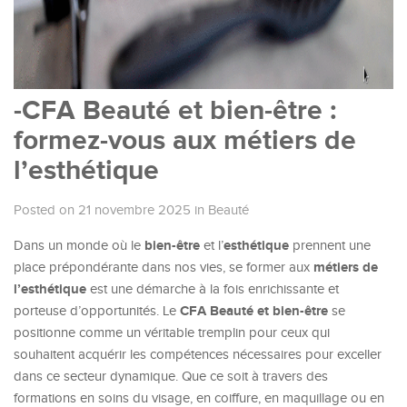
-CFA Beauté et bien-être :
formez-vous aux métiers de
l’esthétique
Posted on 21 novembre 2025
in
Beauté
bien-être
esthétique
Dans un monde où le
et l’
prennent une
métiers de
place prépondérante dans nos vies, se former aux
l’esthétique
est une démarche à la fois enrichissante et
CFA Beauté et bien-être
porteuse d’opportunités. Le
se
positionne comme un véritable tremplin pour ceux qui
souhaitent acquérir les compétences nécessaires pour exceller
dans ce secteur dynamique. Que ce soit à travers des
formations en soins du visage, en coiffure, en maquillage ou en