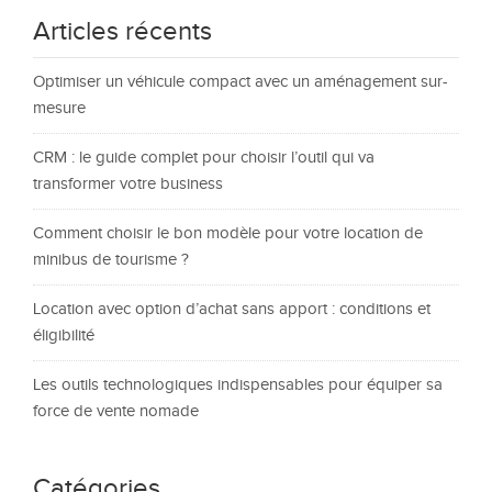
Articles récents
Optimiser un véhicule compact avec un aménagement sur-
mesure
CRM : le guide complet pour choisir l’outil qui va
transformer votre business
Comment choisir le bon modèle pour votre location de
minibus de tourisme ?
Location avec option d’achat sans apport : conditions et
éligibilité
Les outils technologiques indispensables pour équiper sa
force de vente nomade
Catégories