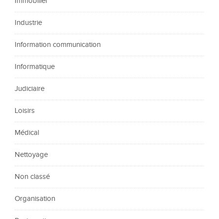
Immobilier
Industrie
Information communication
Informatique
Judiciaire
Loisirs
Médical
Nettoyage
Non classé
Organisation