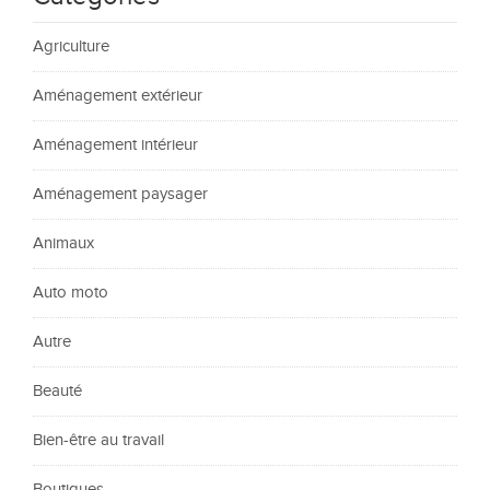
Agriculture
Aménagement extérieur
Aménagement intérieur
Aménagement paysager
Animaux
Auto moto
Autre
Beauté
Bien-être au travail
Boutiques