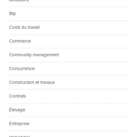
Btp
Code du travail
Commerce
Community management
Concurrence
Construction et travaux
Contrats
Élevage
Entreprise