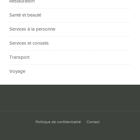
Restauration
Santé et beauté
Services à la personne
Services et conseils
Transport
Voyage
Politique de confidentialité
Contact