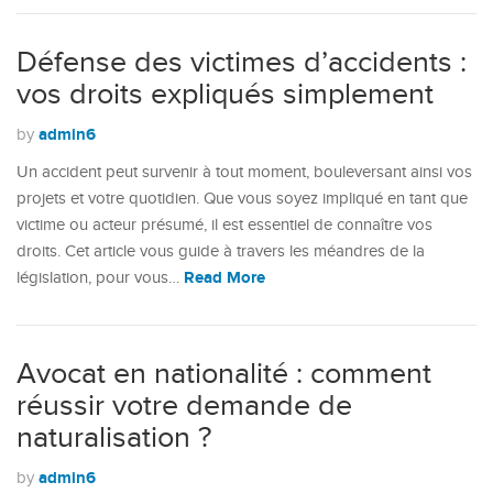
Défense des victimes d’accidents :
vos droits expliqués simplement
admin6
by
Un accident peut survenir à tout moment, bouleversant ainsi vos
projets et votre quotidien. Que vous soyez impliqué en tant que
victime ou acteur présumé, il est essentiel de connaître vos
droits. Cet article vous guide à travers les méandres de la
Read More
législation, pour vous…
Avocat en nationalité : comment
réussir votre demande de
naturalisation ?
admin6
by