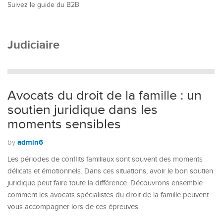
Suivez le guide du B2B
Judiciaire
Avocats du droit de la famille : un
soutien juridique dans les
moments sensibles
admin6
by
Les périodes de conflits familiaux sont souvent des moments
délicats et émotionnels. Dans ces situations, avoir le bon soutien
juridique peut faire toute la différence. Découvrons ensemble
comment les avocats spécialistes du droit de la famille peuvent
vous accompagner lors de ces épreuves.