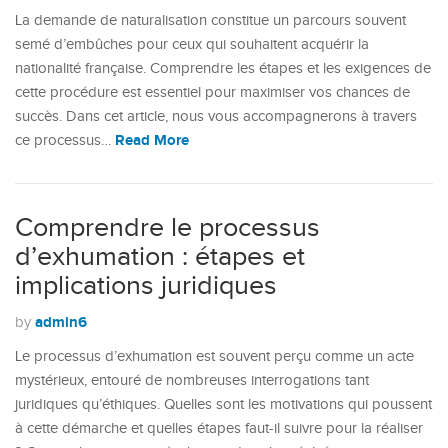
La demande de naturalisation constitue un parcours souvent
semé d’embûches pour ceux qui souhaitent acquérir la
nationalité française. Comprendre les étapes et les exigences de
cette procédure est essentiel pour maximiser vos chances de
succès. Dans cet article, nous vous accompagnerons à travers
Read More
ce processus…
Comprendre le processus
d’exhumation : étapes et
implications juridiques
admin6
by
Le processus d’exhumation est souvent perçu comme un acte
mystérieux, entouré de nombreuses interrogations tant
juridiques qu’éthiques. Quelles sont les motivations qui poussent
à cette démarche et quelles étapes faut-il suivre pour la réaliser