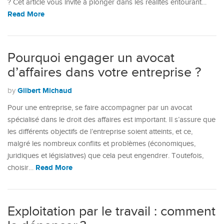
? Cet article vous invite à plonger dans les réalités entourant…
Read More
Pourquoi engager un avocat
d’affaires dans votre entreprise ?
Gilbert Michaud
by
Pour une entreprise, se faire accompagner par un avocat
spécialisé dans le droit des affaires est important. Il s’assure que
les différents objectifs de l’entreprise soient atteints, et ce,
malgré les nombreux conflits et problèmes (économiques,
juridiques et législatives) que cela peut engendrer. Toutefois,
Read More
choisir…
Exploitation par le travail : comment