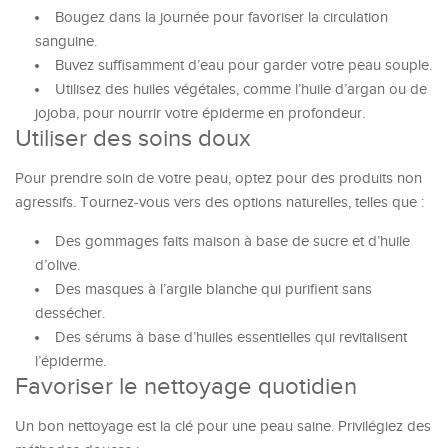
Bougez dans la journée pour favoriser la circulation
sanguine.
Buvez suffisamment d’eau pour garder votre peau souple.
Utilisez des huiles végétales, comme l’huile d’argan ou de
jojoba, pour nourrir votre épiderme en profondeur.
Utiliser des soins doux
Pour prendre soin de votre peau, optez pour des produits non
agressifs. Tournez-vous vers des options naturelles, telles que :
Des gommages faits maison à base de sucre et d’huile
d’olive.
Des masques à l’argile blanche qui purifient sans
dessécher.
Des sérums à base d’huiles essentielles qui revitalisent
l’épiderme.
Favoriser le nettoyage quotidien
Un bon nettoyage est la clé pour une peau saine. Privilégiez des