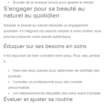
Écouter de la musique douce pour apaiser le mental.
S’engager pour sa beauté au
naturel au quotidien
Adopter la beauté au naturel nécessite un engagement
quotidien. En intégrant ces astuces simples à votre routine, vous
pourrez préserver votre beauté authentique.
Éduquer sur ses besoins en soins
Il est important de bien connaître votre peau. Pour cela, pensez
à :
Faire des tests cutanés pour déterminer les bienfaits des
produits.
Consulter un professionnel pour des conseils
personnalisés.
Lire attentivement les étiquettes des soins avant d’acheter.
Évaluer et ajuster sa routine