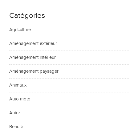
Catégories
Agriculture
Aménagement extérieur
Aménagement intérieur
Aménagement paysager
Animaux
Auto moto
Autre
Beauté