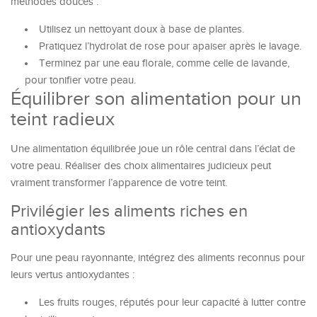
méthodes douces :
Utilisez un nettoyant doux à base de plantes.
Pratiquez l’hydrolat de rose pour apaiser après le lavage.
Terminez par une eau florale, comme celle de lavande,
pour tonifier votre peau.
Équilibrer son alimentation pour un
teint radieux
Une alimentation équilibrée joue un rôle central dans l’éclat de
votre peau. Réaliser des choix alimentaires judicieux peut
vraiment transformer l’apparence de votre teint.
Privilégier les aliments riches en
antioxydants
Pour une peau rayonnante, intégrez des aliments reconnus pour
leurs vertus antioxydantes :
Les fruits rouges, réputés pour leur capacité à lutter contre