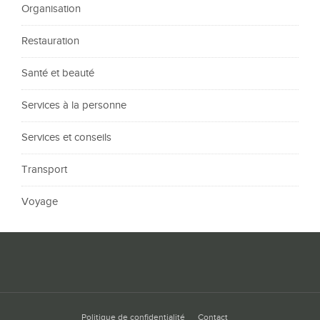
Organisation
Restauration
Santé et beauté
Services à la personne
Services et conseils
Transport
Voyage
Politique de confidentialité
Contact