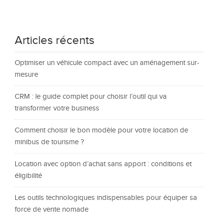
Articles récents
Optimiser un véhicule compact avec un aménagement sur-
mesure
CRM : le guide complet pour choisir l’outil qui va
transformer votre business
Comment choisir le bon modèle pour votre location de
minibus de tourisme ?
Location avec option d’achat sans apport : conditions et
éligibilité
Les outils technologiques indispensables pour équiper sa
force de vente nomade