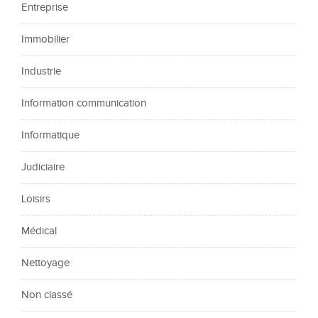
Entreprise
Immobilier
Industrie
Information communication
Informatique
Judiciaire
Loisirs
Médical
Nettoyage
Non classé