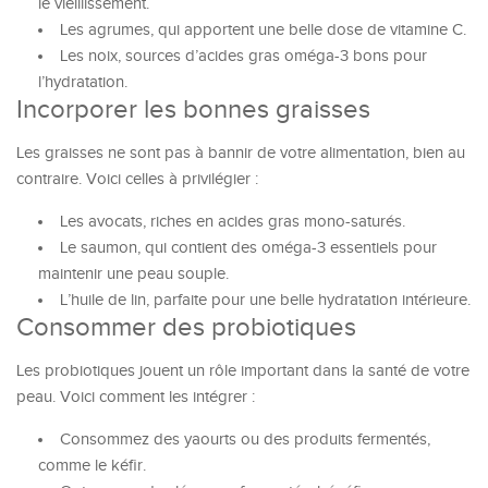
le vieillissement.
Les agrumes, qui apportent une belle dose de vitamine C.
Les noix, sources d’acides gras oméga-3 bons pour
l’hydratation.
Incorporer les bonnes graisses
Les graisses ne sont pas à bannir de votre alimentation, bien au
contraire. Voici celles à privilégier :
Les avocats, riches en acides gras mono-saturés.
Le saumon, qui contient des oméga-3 essentiels pour
maintenir une peau souple.
L’huile de lin, parfaite pour une belle hydratation intérieure.
Consommer des probiotiques
Les probiotiques jouent un rôle important dans la santé de votre
peau. Voici comment les intégrer :
Consommez des yaourts ou des produits fermentés,
comme le kéfir.