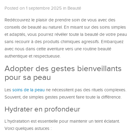
Posted on 1 septembre 2025
in
Beauté
Redécouvrez le plaisir de prendre soin de vous avec des
conseils de beauté au naturel. En misant sur des soins simples
et adaptés, vous pourrez révéler toute la beauté de votre peau
sans recourir à des produits chimiques agressifs. Embarquez
avec nous dans cette aventure vers une routine beauté
authentique et respectueuse.
Adopter des gestes bienveillants
pour sa peau
Les
soins de la peau
ne nécessitent pas des rituels complexes.
Souvent, de simples gestes peuvent faire toute la différence.
Hydrater en profondeur
L’hydratation est essentielle pour maintenir un teint éclatant.
Voici quelques astuces :