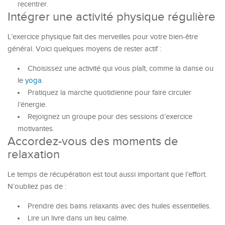
recentrer.
Intégrer une activité physique régulière
L’exercice physique fait des merveilles pour votre bien-être
général. Voici quelques moyens de rester actif :
Choisissez une activité qui vous plaît, comme la danse ou
le
yoga
.
Pratiquez la marche quotidienne pour faire circuler
l’énergie.
Rejoignez un groupe pour des sessions d’exercice
motivantes.
Accordez-vous des moments de
relaxation
Le temps de récupération est tout aussi important que l’effort.
N’oubliez pas de :
Prendre des bains relaxants avec des huiles essentielles.
Lire un livre dans un lieu calme.