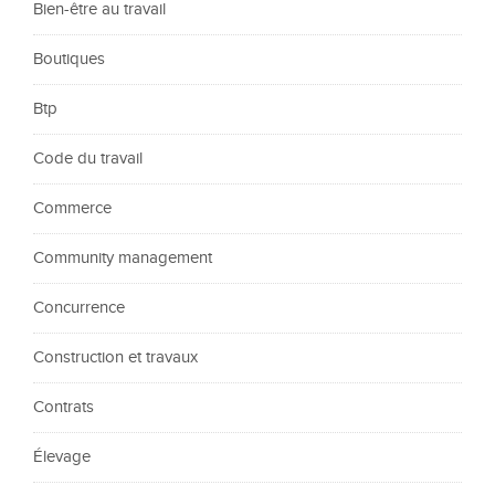
Bien-être au travail
Boutiques
Btp
Code du travail
Commerce
Community management
Concurrence
Construction et travaux
Contrats
Élevage