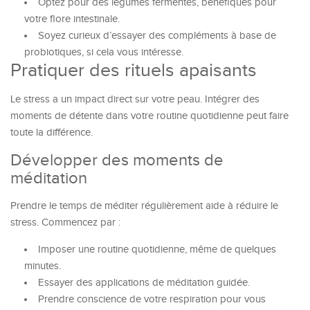
Optez pour des légumes fermentés, bénéfiques pour
votre flore intestinale.
Soyez curieux d’essayer des compléments à base de
probiotiques, si cela vous intéresse.
Pratiquer des rituels apaisants
Le stress a un impact direct sur votre peau. Intégrer des
moments de détente dans votre routine quotidienne peut faire
toute la différence.
Développer des moments de
méditation
Prendre le temps de méditer régulièrement aide à réduire le
stress. Commencez par :
Imposer une routine quotidienne, même de quelques
minutes.
Essayer des applications de méditation guidée.
Prendre conscience de votre respiration pour vous