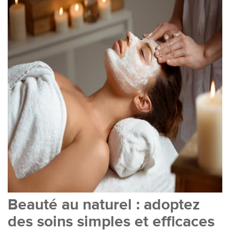
Beauté au naturel : adoptez
des soins simples et efficaces