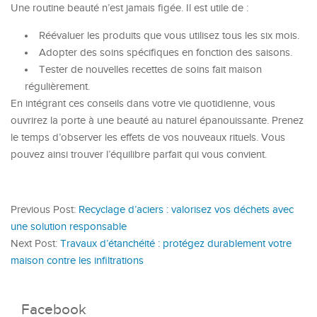
Une routine beauté n’est jamais figée. Il est utile de :
Réévaluer les produits que vous utilisez tous les six mois.
Adopter des soins spécifiques en fonction des saisons.
Tester de nouvelles recettes de soins fait maison
régulièrement.
En intégrant ces conseils dans votre vie quotidienne, vous
ouvrirez la porte à une beauté au naturel épanouissante. Prenez
le temps d’observer les effets de vos nouveaux rituels. Vous
pouvez ainsi trouver l’équilibre parfait qui vous convient.
Previous Post:
Recyclage d’aciers : valorisez vos déchets avec
une solution responsable
Next Post:
Travaux d’étanchéité : protégez durablement votre
maison contre les infiltrations
Facebook