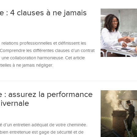
e : 4 clauses à ne jamais
 relations professionnelles et définissent les
. Comprendre les différentes clauses d’un contrat
 une collaboration harmonieuse. Cet article
ielles à ne jamais négliger.
 : assurez la performance
hivernale
ité d’un entretien adéquat de votre cheminée.
 bien entretenue est gage de sécurité et de