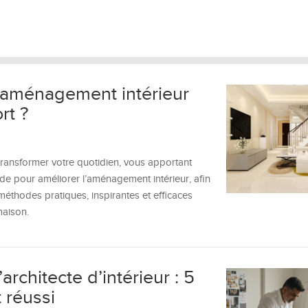
’aménagement intérieur
rt ?
ransformer votre quotidien, vous apportant
uide pour améliorer l’aménagement intérieur, afin
éthodes pratiques, inspirantes et efficaces
maison.
rchitecte d’intérieur : 5
 réussi