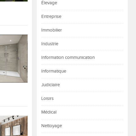
Élevage
Entreprise
Immobilier
Industrie
Information communication
Informatique
Judiciaire
Loisirs
Médical
Nettoyage