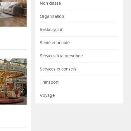
Non classé
Organisation
Restauration
Santé et beauté
Services à la personne
Services et conseils
Transport
Voyage