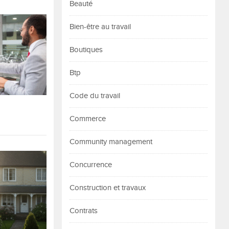
Beauté
Bien-être au travail
Boutiques
Btp
Code du travail
Commerce
Community management
Concurrence
Construction et travaux
Contrats