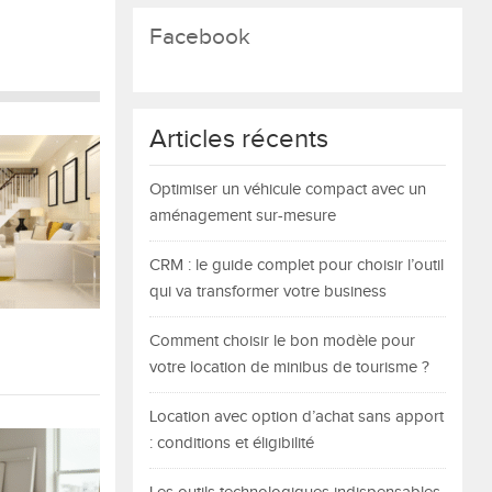
Facebook
Articles récents
Optimiser un véhicule compact avec un
aménagement sur-mesure
CRM : le guide complet pour choisir l’outil
qui va transformer votre business
Comment choisir le bon modèle pour
votre location de minibus de tourisme ?
Location avec option d’achat sans apport
: conditions et éligibilité