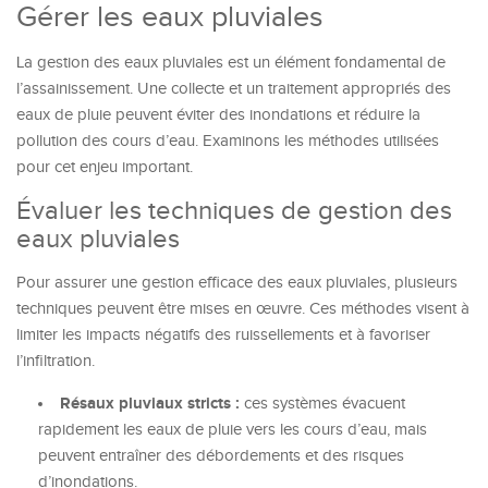
Gérer les eaux pluviales
La gestion des eaux pluviales est un élément fondamental de
l’assainissement. Une collecte et un traitement appropriés des
eaux de pluie peuvent éviter des inondations et réduire la
pollution des cours d’eau. Examinons les méthodes utilisées
pour cet enjeu important.
Évaluer les techniques de gestion des
eaux pluviales
Pour assurer une gestion efficace des eaux pluviales, plusieurs
techniques peuvent être mises en œuvre. Ces méthodes visent à
limiter les impacts négatifs des ruissellements et à favoriser
l’infiltration.
Résaux pluviaux stricts :
ces systèmes évacuent
rapidement les eaux de pluie vers les cours d’eau, mais
peuvent entraîner des débordements et des risques
d’inondations.