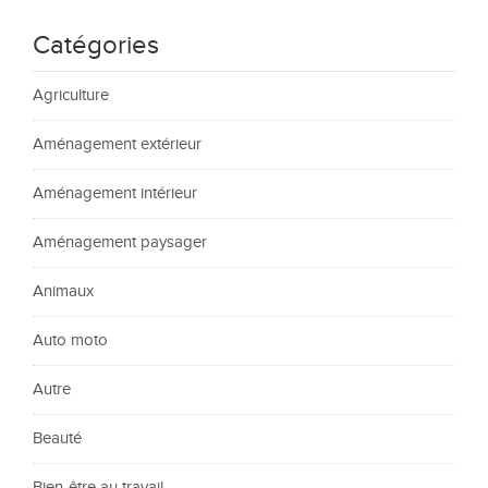
Catégories
Agriculture
Aménagement extérieur
Aménagement intérieur
Aménagement paysager
Animaux
Auto moto
Autre
Beauté
Bien-être au travail