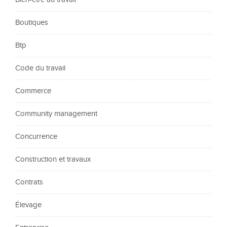
Boutiques
Btp
Code du travail
Commerce
Community management
Concurrence
Construction et travaux
Contrats
Élevage