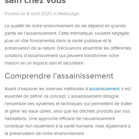
sain chez vous
Posted on 8 août 2025
in
Nettoyage
La qualité de notre environnement de vie dépend en grande
partie de l’assainissement. Cette thématique, souvent négligée,
joue un rôle fondamental dans la santé publique et la
préservation de la nature. Découvrons ensemble les différentes
solutions d’assainissement qui peuvent transformer votre
maison en un espace sain et sécuritaire.
Comprendre l’assainissement
Avant d’explorer les diverses méthodes d’
assainissement
, il est
essentiel de définir ce concept. L’assainissement désigne
l’ensemble des systèmes et techniques qui permettent de traiter
et gérer les eaux usées, ainsi que les déchets produits par nos
habitations. Une approche efficace de l’assainissement
contribue non seulement à la santé humaine, mais également à
la préservation de notre environnement.