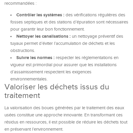
recommandées :
Contrôler les systèmes :
des vérifications régulières des
fosses septiques et des stations d’épuration sont nécessaires
pour garantir leur bon fonctionnement.
Nettoyer les canalisations :
un nettoyage préventif des
tuyaux permet d’éviter l’accumulation de déchets et les
obstructions.
Suivre les normes :
respecter les réglementations en
vigueur est primordial pour assurer que les installations
d’assainissement respectent les exigences
environnementales.
Valoriser les déchets issus du
traitement
La valorisation des boues générées par le traitement des eaux
usées constitue une approche innovante. En transformant ces
résidus en ressources, il est possible de réduire les déchets tout
en préservant l’environnement.