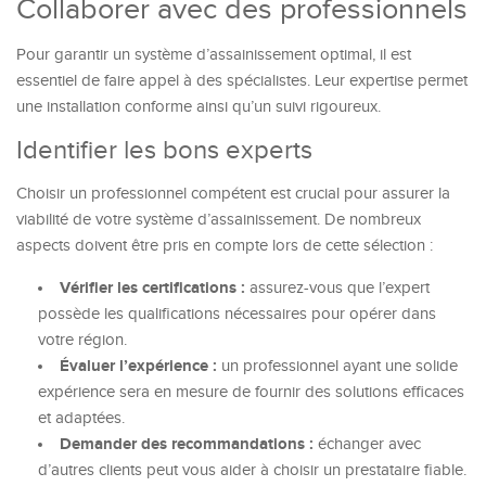
Collaborer avec des professionnels
Pour garantir un système d’assainissement optimal, il est
essentiel de faire appel à des spécialistes. Leur expertise permet
une installation conforme ainsi qu’un suivi rigoureux.
Identifier les bons experts
Choisir un professionnel compétent est crucial pour assurer la
viabilité de votre système d’assainissement. De nombreux
aspects doivent être pris en compte lors de cette sélection :
Vérifier les certifications :
assurez-vous que l’expert
possède les qualifications nécessaires pour opérer dans
votre région.
Évaluer l’expérience :
un professionnel ayant une solide
expérience sera en mesure de fournir des solutions efficaces
et adaptées.
Demander des recommandations :
échanger avec
d’autres clients peut vous aider à choisir un prestataire fiable.