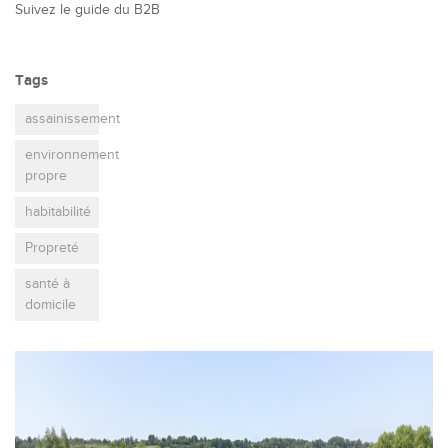
Suivez le guide du B2B
Tags
assainissement
environnement
propre
habitabilité
Propreté
santé à
domicile