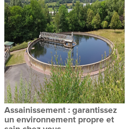
Assainissement : garantissez
un environnement propre et