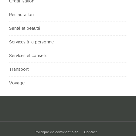
Organisation
Restauration
Santé et beauté
Services à la personne
Services et conseils
Transport
Voyage
Politique de confidentialité
Contact