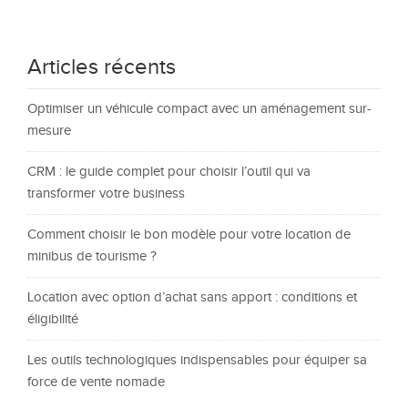
Articles récents
Optimiser un véhicule compact avec un aménagement sur-
mesure
CRM : le guide complet pour choisir l’outil qui va
transformer votre business
Comment choisir le bon modèle pour votre location de
minibus de tourisme ?
Location avec option d’achat sans apport : conditions et
éligibilité
Les outils technologiques indispensables pour équiper sa
force de vente nomade