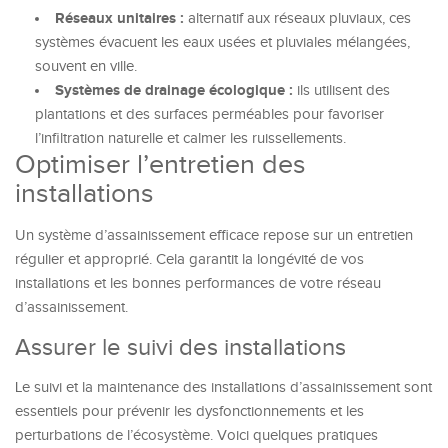
Réseaux unitaires :
alternatif aux réseaux pluviaux, ces
systèmes évacuent les eaux usées et pluviales mélangées,
souvent en ville.
Systèmes de drainage écologique :
ils utilisent des
plantations et des surfaces perméables pour favoriser
l’infiltration naturelle et calmer les ruissellements.
Optimiser l’entretien des
installations
Un système d’assainissement efficace repose sur un entretien
régulier et approprié. Cela garantit la longévité de vos
installations et les bonnes performances de votre réseau
d’assainissement.
Assurer le suivi des installations
Le suivi et la maintenance des installations d’assainissement sont
essentiels pour prévenir les dysfonctionnements et les
perturbations de l’écosystème. Voici quelques pratiques