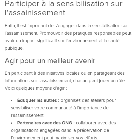
Participer à la sensibilisation sur
l’assainissement
Enfin, il est important de s’engager dans la sensibilisation sur
l’assainissement. Promouvoir des pratiques responsables peut
avoir un impact significatif sur l’environnement et la santé
publique.
Agir pour un meilleur avenir
En participant à des initiatives locales ou en partageant des
informations sur l’assainissement, chacun peut jouer un rôle.
Voici quelques moyens d’agir :
Éduquer les autres :
organisez des ateliers pour
sensibiliser votre communauté à l’importance de
l’assainissement.
Partenaires avec des ONG :
collaborer avec des
organisations engagées dans la préservation de
l’environnement peut maximiser vos efforts.