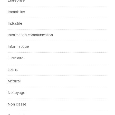
Entreprise
Immobilier
Industrie
Information communication
Informatique
Judiciaire
Loisirs
Médical
Nettoyage
Non classé