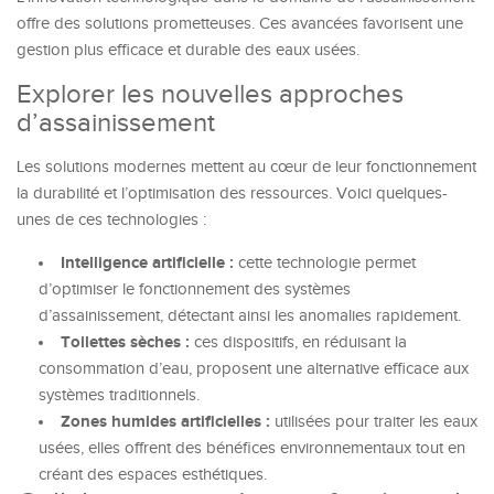
offre des solutions prometteuses. Ces avancées favorisent une
gestion plus efficace et durable des eaux usées.
Explorer les nouvelles approches
d’assainissement
Les solutions modernes mettent au cœur de leur fonctionnement
la durabilité et l’optimisation des ressources. Voici quelques-
unes de ces technologies :
Intelligence artificielle :
cette technologie permet
d’optimiser le fonctionnement des systèmes
d’assainissement, détectant ainsi les anomalies rapidement.
Toilettes sèches :
ces dispositifs, en réduisant la
consommation d’eau, proposent une alternative efficace aux
systèmes traditionnels.
Zones humides artificielles :
utilisées pour traiter les eaux
usées, elles offrent des bénéfices environnementaux tout en
créant des espaces esthétiques.