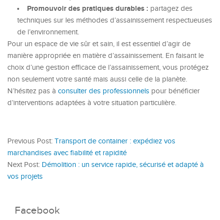
Promouvoir des pratiques durables :
partagez des
techniques sur les méthodes d’assainissement respectueuses
de l’environnement.
Pour un espace de vie sûr et sain, il est essentiel d’agir de
manière appropriée en matière d’assainissement. En faisant le
choix d’une gestion efficace de l’assainissement, vous protégez
non seulement votre santé mais aussi celle de la planète.
N’hésitez pas à
consulter des professionnels
pour bénéficier
d’interventions adaptées à votre situation particulière.
Previous Post:
Transport de container : expédiez vos
marchandises avec fiabilité et rapidité
Next Post:
Démolition : un service rapide, sécurisé et adapté à
vos projets
Facebook