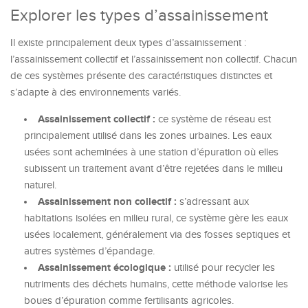
Explorer les types d’assainissement
Il existe principalement deux types d’assainissement :
l’assainissement collectif et l’assainissement non collectif. Chacun
de ces systèmes présente des caractéristiques distinctes et
s’adapte à des environnements variés.
Assainissement collectif :
ce système de réseau est
principalement utilisé dans les zones urbaines. Les eaux
usées sont acheminées à une station d’épuration où elles
subissent un traitement avant d’être rejetées dans le milieu
naturel.
Assainissement non collectif :
s’adressant aux
habitations isolées en milieu rural, ce système gère les eaux
usées localement, généralement via des fosses septiques et
autres systèmes d’épandage.
Assainissement écologique :
utilisé pour recycler les
nutriments des déchets humains, cette méthode valorise les
boues d’épuration comme fertilisants agricoles.