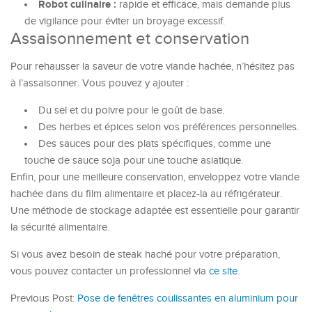
Robot culinaire :
rapide et efficace, mais demande plus
de vigilance pour éviter un broyage excessif.
Assaisonnement et conservation
Pour rehausser la saveur de votre viande hachée, n’hésitez pas
à l’assaisonner. Vous pouvez y ajouter :
Du sel et du poivre pour le goût de base.
Des herbes et épices selon vos préférences personnelles.
Des sauces pour des plats spécifiques, comme une
touche de sauce soja pour une touche asiatique.
Enfin, pour une meilleure conservation, enveloppez votre viande
hachée dans du film alimentaire et placez-la au réfrigérateur.
Une méthode de stockage adaptée est essentielle pour garantir
la sécurité alimentaire.
Si vous avez besoin de steak haché pour votre préparation,
vous pouvez contacter un professionnel via
ce site
.
Previous Post:
Pose de fenêtres coulissantes en aluminium pour