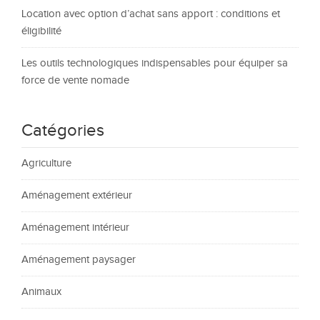
Location avec option d’achat sans apport : conditions et
éligibilité
Les outils technologiques indispensables pour équiper sa
force de vente nomade
Catégories
Agriculture
Aménagement extérieur
Aménagement intérieur
Aménagement paysager
Animaux