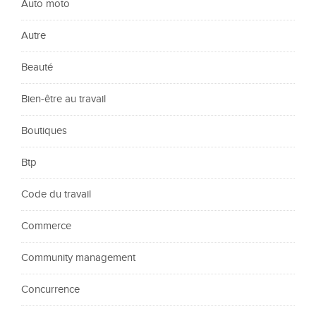
Auto moto
Autre
Beauté
Bien-être au travail
Boutiques
Btp
Code du travail
Commerce
Community management
Concurrence