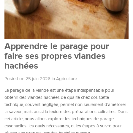
Apprendre le parage pour
faire ses propres viandes
hachées
Posted on 25 juin 2026
in
Agriculture
Le parage de la viande est une étape indispensable pour
obtenir des viandes hachées de qualité chez soi. Cette
technique, souvent négligée, permet non seulement d’améliorer
la saveur, mais aussi la texture des préparations culinaires. Dans
cet article, nous allons explorer les techniques de parage
essentielles, les outils nécessaires, et les étapes à suivre pour