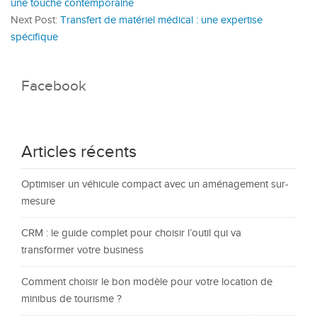
une touche contemporaine
Next Post:
Transfert de matériel médical : une expertise
spécifique
Facebook
Articles récents
Optimiser un véhicule compact avec un aménagement sur-
mesure
CRM : le guide complet pour choisir l’outil qui va
transformer votre business
Comment choisir le bon modèle pour votre location de
minibus de tourisme ?