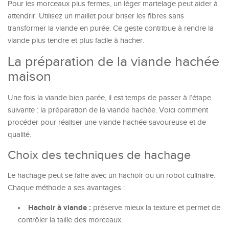
Pour les morceaux plus fermes, un léger martelage peut aider à
attendrir. Utilisez un maillet pour briser les fibres sans
transformer la viande en purée. Ce geste contribue à rendre la
viande plus tendre et plus facile à hacher.
La préparation de la viande hachée
maison
Une fois la viande bien parée, il est temps de passer à l’étape
suivante : la préparation de la viande hachée. Voici comment
procéder pour réaliser une viande hachée savoureuse et de
qualité.
Choix des techniques de hachage
Le hachage peut se faire avec un hachoir ou un robot culinaire.
Chaque méthode a ses avantages :
Hachoir à viande :
préserve mieux la texture et permet de
contrôler la taille des morceaux.