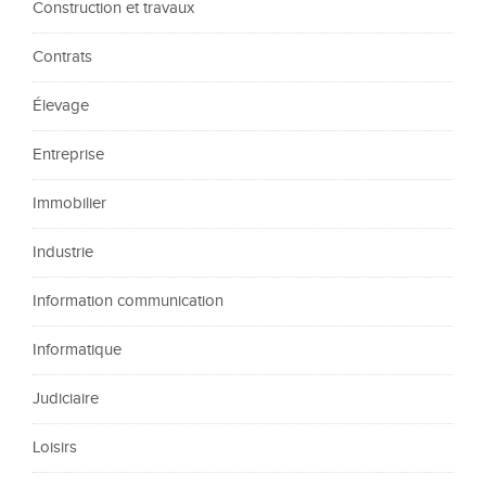
Construction et travaux
Contrats
Élevage
Entreprise
Immobilier
Industrie
Information communication
Informatique
Judiciaire
Loisirs