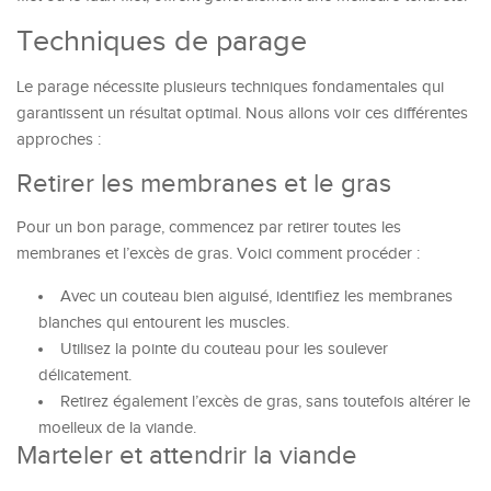
Techniques de parage
Le parage nécessite plusieurs techniques fondamentales qui
garantissent un résultat optimal. Nous allons voir ces différentes
approches :
Retirer les membranes et le gras
Pour un bon parage, commencez par retirer toutes les
membranes et l’excès de gras. Voici comment procéder :
Avec un couteau bien aiguisé, identifiez les membranes
blanches qui entourent les muscles.
Utilisez la pointe du couteau pour les soulever
délicatement.
Retirez également l’excès de gras, sans toutefois altérer le
moelleux de la viande.
Marteler et attendrir la viande