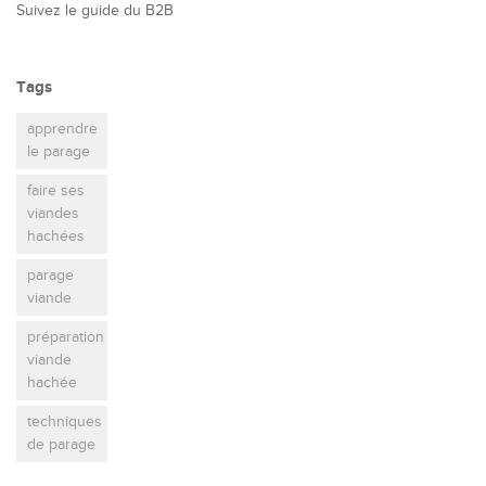
Suivez le guide du B2B
Tags
apprendre
le parage
faire ses
viandes
hachées
parage
viande
préparation
viande
hachée
techniques
de parage