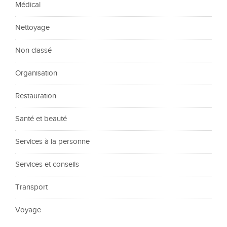
Médical
Nettoyage
Non classé
Organisation
Restauration
Santé et beauté
Services à la personne
Services et conseils
Transport
Voyage