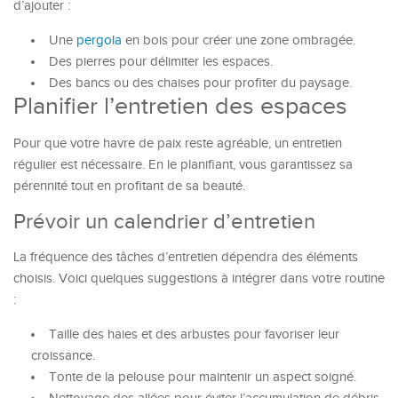
d’ajouter :
Une
pergola
en bois pour créer une zone ombragée.
Des pierres pour délimiter les espaces.
Des bancs ou des chaises pour profiter du paysage.
Planifier l’entretien des espaces
Pour que votre havre de paix reste agréable, un entretien
régulier est nécessaire. En le planifiant, vous garantissez sa
pérennité tout en profitant de sa beauté.
Prévoir un calendrier d’entretien
La fréquence des tâches d’entretien dépendra des éléments
choisis. Voici quelques suggestions à intégrer dans votre routine
:
Taille des haies et des arbustes pour favoriser leur
croissance.
Tonte de la pelouse pour maintenir un aspect soigné.