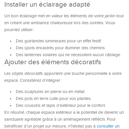
Installer un éclairage adapté
Un bon éclairage met en valeur les éléments de votre jardin tout
en créant une ambiance chaleureuse lors des soirées. Vous
pourriez utiliser :
Des guirlandes lumineuses pour un effet festif.
Des spots encastrés pour illuminer des chemins.
Des lanternes solaires qui ne nécessitent aucun câblage.
Ajouter des éléments décoratifs
Les objets décoratifs apportent une touche personnelle à votre
espace. Considérez d’intégrer :
Des sculptures en pierre ou en métal.
Des pots en terre cuite pour vos plantes.
Des coussins et tapis d’extérieur pour le confort.
En résumé, chaque espace extérieur a le potentiel de devenir un
sanctuaire agréable grâce à un aménagement réfléchi. Pour
bénéficier d’un projet sur mesure, n’hésitez pas à
consulter un