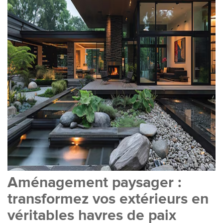
Aménagement paysager :
transformez vos extérieurs en
véritables havres de paix