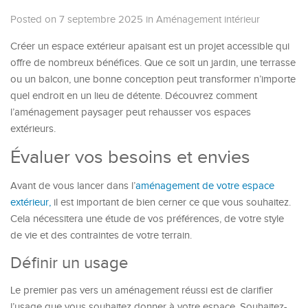
Posted on 7 septembre 2025
in
Aménagement intérieur
Créer un espace extérieur apaisant est un projet accessible qui
offre de nombreux bénéfices. Que ce soit un jardin, une terrasse
ou un balcon, une bonne conception peut transformer n’importe
quel endroit en un lieu de détente. Découvrez comment
l’aménagement paysager peut rehausser vos espaces
extérieurs.
Évaluer vos besoins et envies
Avant de vous lancer dans l’
aménagement de votre espace
extérieur,
il est important de bien cerner ce que vous souhaitez.
Cela nécessitera une étude de vos préférences, de votre style
de vie et des contraintes de votre terrain.
Définir un usage
Le premier pas vers un aménagement réussi est de clarifier
l’usage que vous souhaitez donner à votre espace. Souhaitez-