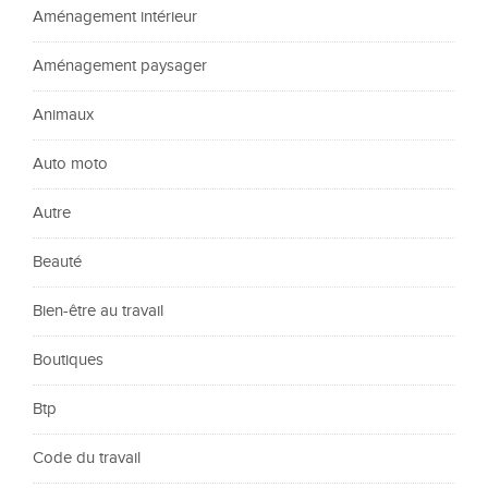
Aménagement intérieur
Aménagement paysager
Animaux
Auto moto
Autre
Beauté
Bien-être au travail
Boutiques
Btp
Code du travail