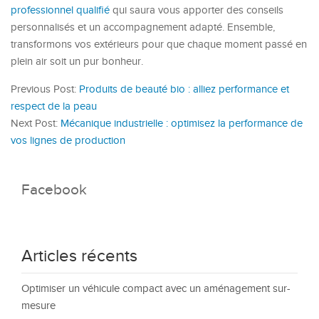
professionnel qualifié
qui saura vous apporter des conseils
personnalisés et un accompagnement adapté. Ensemble,
transformons vos extérieurs pour que chaque moment passé en
plein air soit un pur bonheur.
Previous Post:
Produits de beauté bio : alliez performance et
respect de la peau
Next Post:
Mécanique industrielle : optimisez la performance de
vos lignes de production
Facebook
Articles récents
Optimiser un véhicule compact avec un aménagement sur-
mesure