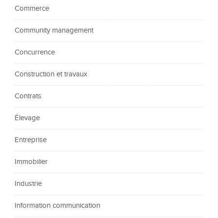
Commerce
Community management
Concurrence
Construction et travaux
Contrats
Élevage
Entreprise
Immobilier
Industrie
Information communication