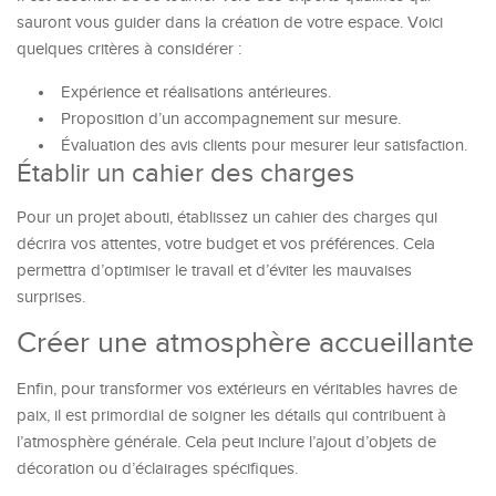
sauront vous guider dans la création de votre espace. Voici
quelques critères à considérer :
Expérience et réalisations antérieures.
Proposition d’un accompagnement sur mesure.
Évaluation des avis clients pour mesurer leur satisfaction.
Établir un cahier des charges
Pour un projet abouti, établissez un cahier des charges qui
décrira vos attentes, votre budget et vos préférences. Cela
permettra d’optimiser le travail et d’éviter les mauvaises
surprises.
Créer une atmosphère accueillante
Enfin, pour transformer vos extérieurs en véritables havres de
paix, il est primordial de soigner les détails qui contribuent à
l’atmosphère générale. Cela peut inclure l’ajout d’objets de
décoration ou d’éclairages spécifiques.