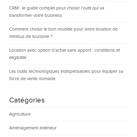
CRM : le guide complet pour choisir l’outil qui va
transformer votre business
Comment choisir le bon modèle pour votre location de
minibus de tourisme ?
Location avec option d’achat sans apport : conditions et
éligibilité
Les outils technologiques indispensables pour équiper sa
force de vente nomade
Catégories
Agriculture
Aménagement extérieur