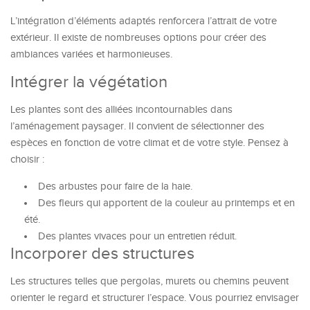
L’intégration d’éléments adaptés renforcera l’attrait de votre
extérieur. Il existe de nombreuses options pour créer des
ambiances variées et harmonieuses.
Intégrer la végétation
Les plantes sont des alliées incontournables dans
l’aménagement paysager. Il convient de sélectionner des
espèces en fonction de votre climat et de votre style. Pensez à
choisir :
Des arbustes pour faire de la haie.
Des fleurs qui apportent de la couleur au printemps et en
été.
Des plantes vivaces pour un entretien réduit.
Incorporer des structures
Les structures telles que pergolas, murets ou chemins peuvent
orienter le regard et structurer l’espace. Vous pourriez envisager