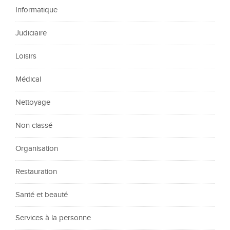
Informatique
Judiciaire
Loisirs
Médical
Nettoyage
Non classé
Organisation
Restauration
Santé et beauté
Services à la personne