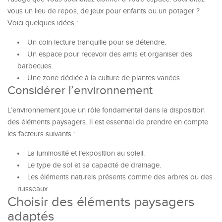
vous un lieu de repos, de jeux pour enfants ou un potager ?
Voici quelques idées :
Un coin lecture tranquille pour se détendre.
Un espace pour recevoir des amis et organiser des
barbecues.
Une zone dédiée à la culture de plantes variées.
Considérer l’environnement
L’environnement joue un rôle fondamental dans la disposition
des éléments paysagers. Il est essentiel de prendre en compte
les facteurs suivants :
La luminosité et l’exposition au soleil.
Le type de sol et sa capacité de drainage.
Les éléments naturels présents comme des arbres ou des
ruisseaux.
Choisir des éléments paysagers
adaptés