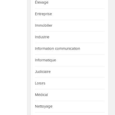
Élevage
Entreprise
Immobilier
Industrie
Information communication
Informatique
Judiciaire
Loisirs
Médical
Nettoyage