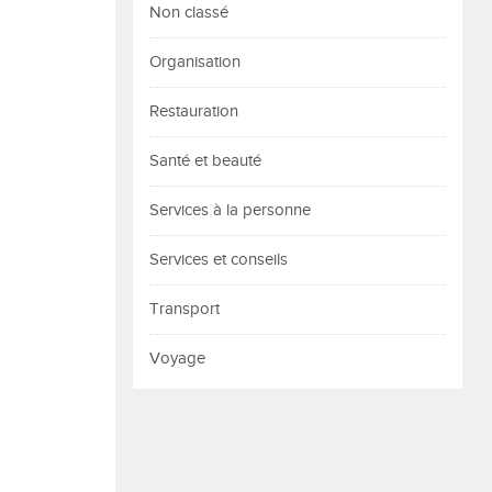
Non classé
Organisation
Restauration
Santé et beauté
Services à la personne
Services et conseils
Transport
Voyage