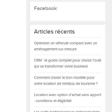
Facebook
Articles récents
Optimiser un véhicule compact avec un
aménagement sur-mesure
CRM : le guide complet pour choisir l’outil
qui va transformer votre business
Comment choisir le bon modèle pour
votre location de minibus de tourisme ?
Location avec option d’achat sans apport
: conditions et éligibilité