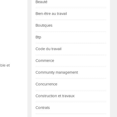
Beauté
Bien-être au travail
Boutiques
Btp
Code du travail
Commerce
ble et
Community management
Concurrence
Construction et travaux
Contrats