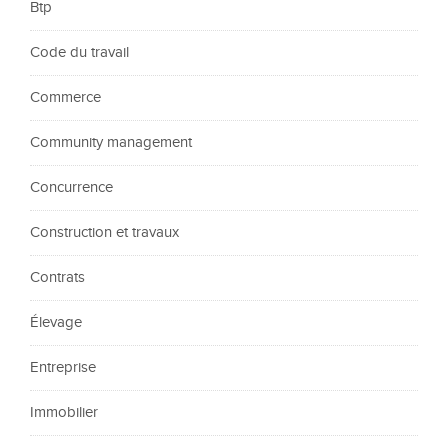
Btp
Code du travail
Commerce
Community management
Concurrence
Construction et travaux
Contrats
Élevage
Entreprise
Immobilier