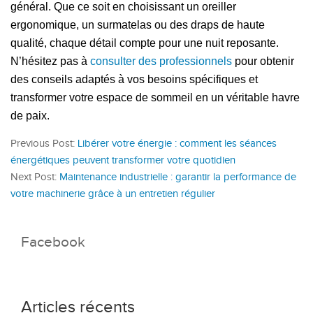
général. Que ce soit en choisissant un oreiller
ergonomique, un surmatelas ou des draps de haute
qualité, chaque détail compte pour une nuit reposante.
N’hésitez pas à
consulter des professionnels
pour obtenir
des conseils adaptés à vos besoins spécifiques et
transformer votre espace de sommeil en un véritable havre
de paix.
Previous Post:
Libérer votre énergie : comment les séances
énergétiques peuvent transformer votre quotidien
Next Post:
Maintenance industrielle : garantir la performance de
votre machinerie grâce à un entretien régulier
Facebook
Articles récents