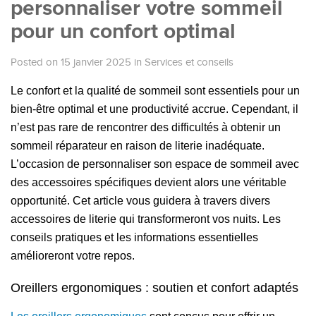
personnaliser votre sommeil
pour un confort optimal
Posted on 15 janvier 2025
in
Services et conseils
Le confort et la qualité de sommeil sont essentiels pour un
bien-être optimal et une productivité accrue. Cependant, il
n’est pas rare de rencontrer des difficultés à obtenir un
sommeil réparateur en raison de literie inadéquate.
L’occasion de personnaliser son espace de sommeil avec
des accessoires spécifiques devient alors une véritable
opportunité. Cet article vous guidera à travers divers
accessoires de literie qui transformeront vos nuits. Les
conseils pratiques et les informations essentielles
amélioreront votre repos.
Oreillers ergonomiques : soutien et confort adaptés