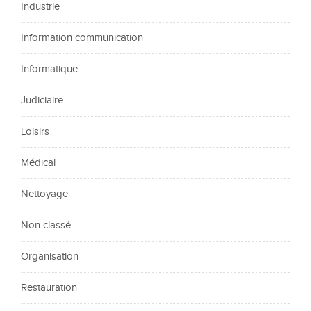
Industrie
Information communication
Informatique
Judiciaire
Loisirs
Médical
Nettoyage
Non classé
Organisation
Restauration