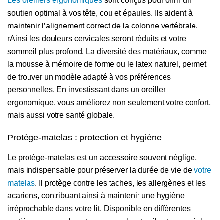
Les oreillers ergonomiques
sont conçus pour offrir un
soutien optimal à vos tête, cou et épaules. Ils aident à
maintenir l’alignement correct de la colonne vertébrale.
rAinsi les douleurs cervicales seront réduits et votre
sommeil plus profond. La diversité des matériaux, comme
la mousse à mémoire de forme ou le latex naturel, permet
de trouver un modèle adapté à vos préférences
personnelles. En investissant dans un oreiller
ergonomique, vous améliorez non seulement votre confort,
mais aussi votre santé globale.
Protège-matelas : protection et hygiène
Le protège-matelas est un accessoire souvent négligé,
mais indispensable pour préserver la durée de vie de
votre
matelas
. Il protège contre les taches, les allergènes et les
acariens, contribuant ainsi à maintenir une hygiène
irréprochable dans votre lit. Disponible en différentes