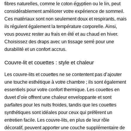
fibres naturelles, comme le coton égyptien ou le lin, peut
considérablement améliorer votre expérience de sommeil.
Ces matériaux sont non seulement doux et respirants, mais
ils régulent également la température corporelle. Ainsi,
vous pouvez rester au frais en été et au chaud en hiver.
Choisissez des draps avec un tissage serré pour une
durabilité et un confort accrus.
Couvre-lit et couettes : style et chaleur
Les couvre-lits et couettes ne se contentent pas d’ajouter
une touche esthétique à votre chambre ; ils sont également
essentiels pour votre confort thermique. Les couettes en
duvet d’oie offrent une chaleur enveloppante et sont
parfaites pour les nuits froides, tandis que les couettes
synthétiques sont idéales pour ceux qui préfèrent un
entretien facile. Les couvre-lits, en plus de leur rôle
décoratif, peuvent apporter une couche supplémentaire de