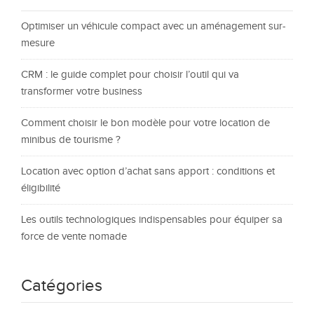
Optimiser un véhicule compact avec un aménagement sur-
mesure
CRM : le guide complet pour choisir l’outil qui va
transformer votre business
Comment choisir le bon modèle pour votre location de
minibus de tourisme ?
Location avec option d’achat sans apport : conditions et
éligibilité
Les outils technologiques indispensables pour équiper sa
force de vente nomade
Catégories