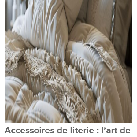
Accessoires de literie : l’art de