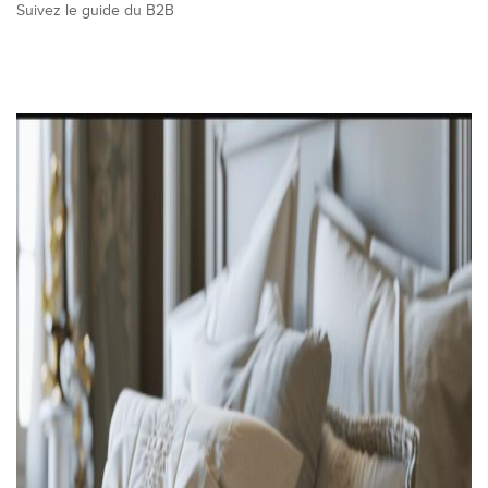
Suivez le guide du B2B