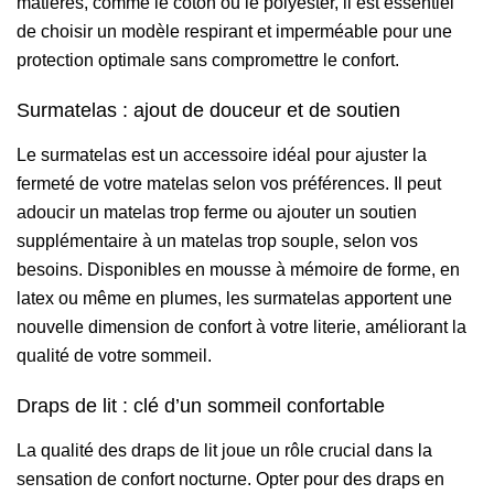
matières, comme le coton ou le polyester, il est essentiel
de choisir un modèle respirant et imperméable pour une
protection optimale sans compromettre le confort.
Surmatelas : ajout de douceur et de soutien
Le surmatelas est un accessoire idéal pour ajuster la
fermeté de votre matelas selon vos préférences. Il peut
adoucir un matelas trop ferme ou ajouter un soutien
supplémentaire à un matelas trop souple, selon vos
besoins. Disponibles en mousse à mémoire de forme, en
latex ou même en plumes, les surmatelas apportent une
nouvelle dimension de confort à votre literie, améliorant la
qualité de votre sommeil.
Draps de lit : clé d’un sommeil confortable
La qualité des draps de lit joue un rôle crucial dans la
sensation de confort nocturne. Opter pour des draps en