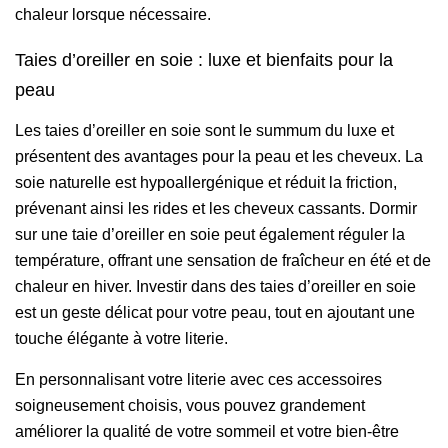
chaleur lorsque nécessaire.
Taies d’oreiller en soie : luxe et bienfaits pour la
peau
Les taies d’oreiller en soie sont le summum du luxe et
présentent des avantages pour la peau et les cheveux. La
soie naturelle est hypoallergénique et réduit la friction,
prévenant ainsi les rides et les cheveux cassants. Dormir
sur une taie d’oreiller en soie peut également réguler la
température, offrant une sensation de fraîcheur en été et de
chaleur en hiver. Investir dans des taies d’oreiller en soie
est un geste délicat pour votre peau, tout en ajoutant une
touche élégante à votre literie.
En personnalisant votre literie avec ces accessoires
soigneusement choisis, vous pouvez grandement
améliorer la qualité de votre sommeil et votre bien-être