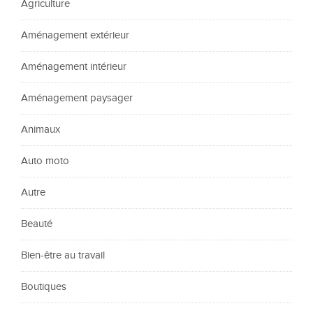
Agriculture
Aménagement extérieur
Aménagement intérieur
Aménagement paysager
Animaux
Auto moto
Autre
Beauté
Bien-être au travail
Boutiques