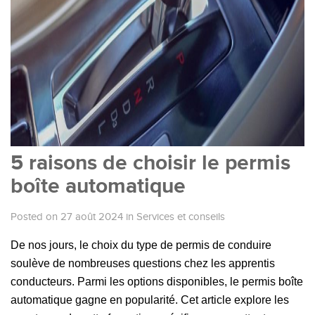
5 raisons de choisir le permis
boîte automatique
Posted on 27 août 2024
in
Services et conseils
De nos jours, le choix du type de permis de conduire
soulève de nombreuses questions chez les apprentis
conducteurs. Parmi les options disponibles, le permis boîte
automatique gagne en popularité. Cet article explore les