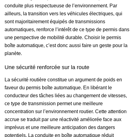
conduite plus respectueuse de l’environnement. Par
ailleurs, la transition vers les véhicules électriques, qui
sont majoritairement équipés de transmissions
automatiques, renforce l’intérêt de ce type de permis dans
une perspective de mobilité durable. Choisir le permis
boîte automatique, c’est donc aussi faire un geste pour la
planète.
Une sécurité renforcée sur la route
La sécurité routière constitue un argument de poids en
faveur du permis boîte automatique. En libérant le
conducteur des tâches liées au changement de vitesses,
ce type de transmission permet une meilleure
concentration sur l’environnement routier. Cette attention
accrue se traduit par une réactivité améliorée face aux
imprévus et une meilleure anticipation des dangers
potentiels. La conduite en boîte automatique réduit