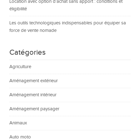
Location avec option d’achat sans apport : conditions et
éligibilité
Les outils technologiques indispensables pour équiper sa
force de vente nomade
Catégories
Agriculture
Aménagement extérieur
Aménagement intérieur
Aménagement paysager
Animaux
Auto moto