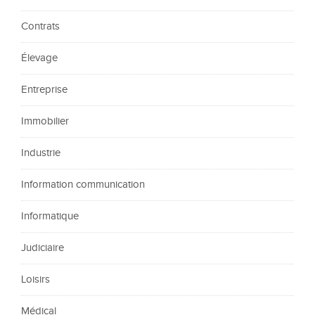
Contrats
Élevage
Entreprise
Immobilier
Industrie
Information communication
Informatique
Judiciaire
Loisirs
Médical