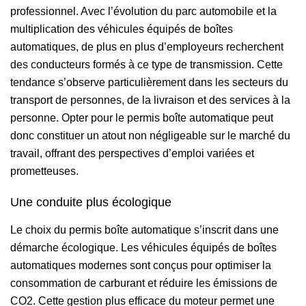
professionnel. Avec l’évolution du parc automobile et la
multiplication des véhicules équipés de boîtes
automatiques, de plus en plus d’employeurs recherchent
des conducteurs formés à ce type de transmission. Cette
tendance s’observe particulièrement dans les secteurs du
transport de personnes, de la livraison et des services à la
personne. Opter pour le permis boîte automatique peut
donc constituer un atout non négligeable sur le marché du
travail, offrant des perspectives d’emploi variées et
prometteuses.
Une conduite plus écologique
Le choix du permis boîte automatique s’inscrit dans une
démarche écologique. Les véhicules équipés de boîtes
automatiques modernes sont conçus pour optimiser la
consommation de carburant et réduire les émissions de
CO2. Cette gestion plus efficace du moteur permet une