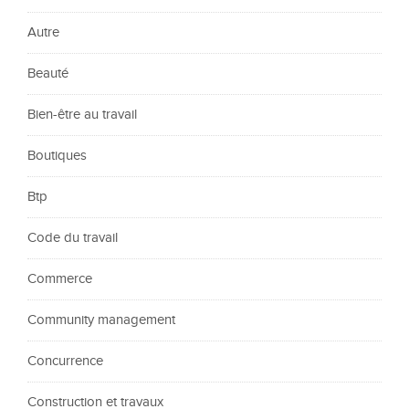
Autre
Beauté
Bien-être au travail
Boutiques
Btp
Code du travail
Commerce
Community management
Concurrence
Construction et travaux