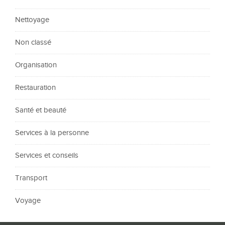
Nettoyage
Non classé
Organisation
Restauration
Santé et beauté
Services à la personne
Services et conseils
Transport
Voyage