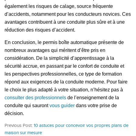
également les risques de calage, source fréquente
d’accidents, notamment pour les conducteurs novices. Ces
avantages contribuent à une conduite plus sûre et à une
réduction des risques d’accident.
En conclusion, le permis boîte automatique présente de
nombreux avantages qui méritent d’être pris en
considération. De la simplicité d’apprentissage à la
sécurité accrue, en passant par le confort de conduite et
les perspectives professionnelles, ce type de formation
répond aux exigences de la conduite moderne. Pour faire
le choix le plus adapté à votre situation, n’hésitez pas à
consulter des professionnels
de l’enseignement de la
conduite qui sauront
vous guider
dans votre prise de
décision.
Previous Post:
10 astuces pour concevoir vos propres plans de
maison sur mesure