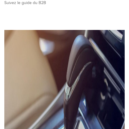
Suivez le guide du B2B