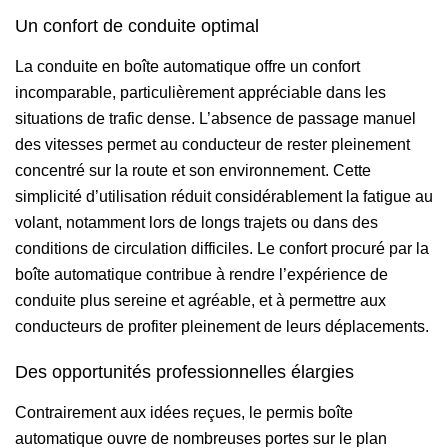
Un confort de conduite optimal
La conduite en boîte automatique offre un confort
incomparable, particulièrement appréciable dans les
situations de trafic dense. L’absence de passage manuel
des vitesses permet au conducteur de rester pleinement
concentré sur la route et son environnement. Cette
simplicité d’utilisation réduit considérablement la fatigue au
volant, notamment lors de longs trajets ou dans des
conditions de circulation difficiles. Le confort procuré par la
boîte automatique contribue à rendre l’expérience de
conduite plus sereine et agréable, et à permettre aux
conducteurs de profiter pleinement de leurs déplacements.
Des opportunités professionnelles élargies
Contrairement aux idées reçues, le permis boîte
automatique ouvre de nombreuses portes sur le plan