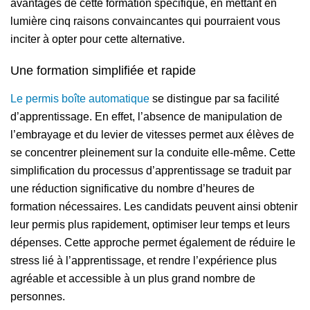
avantages de cette formation spécifique, en mettant en
lumière cinq raisons convaincantes qui pourraient vous
inciter à opter pour cette alternative.
Une formation simplifiée et rapide
Le permis boîte automatique
se distingue par sa facilité
d’apprentissage. En effet, l’absence de manipulation de
l’embrayage et du levier de vitesses permet aux élèves de
se concentrer pleinement sur la conduite elle-même. Cette
simplification du processus d’apprentissage se traduit par
une réduction significative du nombre d’heures de
formation nécessaires. Les candidats peuvent ainsi obtenir
leur permis plus rapidement, optimiser leur temps et leurs
dépenses. Cette approche permet également de réduire le
stress lié à l’apprentissage, et rendre l’expérience plus
agréable et accessible à un plus grand nombre de
personnes.