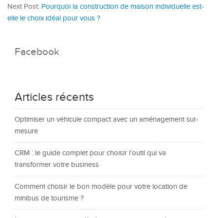
Next Post:
Pourquoi la construction de maison individuelle est-
elle le choix idéal pour vous ?
Facebook
Articles récents
Optimiser un véhicule compact avec un aménagement sur-
mesure
CRM : le guide complet pour choisir l’outil qui va
transformer votre business
Comment choisir le bon modèle pour votre location de
minibus de tourisme ?