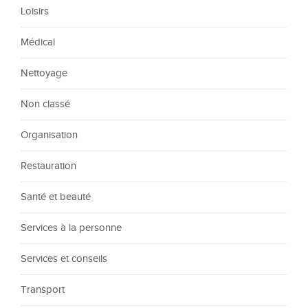
Loisirs
Médical
Nettoyage
Non classé
Organisation
Restauration
Santé et beauté
Services à la personne
Services et conseils
Transport