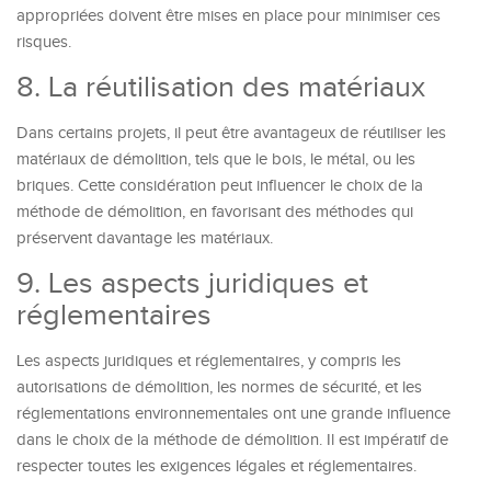
appropriées doivent être mises en place pour minimiser ces
risques.
8. La réutilisation des matériaux
Dans certains projets, il peut être avantageux de réutiliser les
matériaux de démolition, tels que le bois, le métal, ou les
briques. Cette considération peut influencer le choix de la
méthode de démolition, en favorisant des méthodes qui
préservent davantage les matériaux.
9. Les aspects juridiques et
réglementaires
Les aspects juridiques et réglementaires, y compris les
autorisations de démolition, les normes de sécurité, et les
réglementations environnementales ont une grande influence
dans le choix de la méthode de démolition. Il est impératif de
respecter toutes les exigences légales et réglementaires.