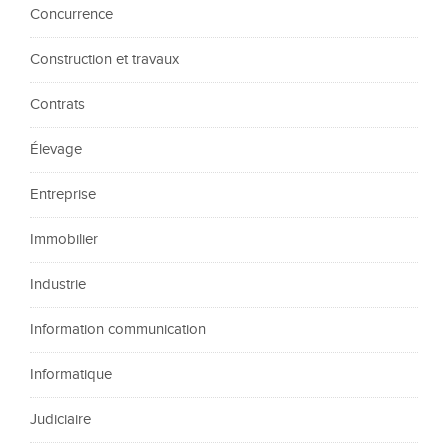
Concurrence
Construction et travaux
Contrats
Élevage
Entreprise
Immobilier
Industrie
Information communication
Informatique
Judiciaire