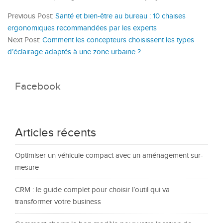
Previous Post:
Santé et bien-être au bureau : 10 chaises
ergonomiques recommandées par les experts
Next Post:
Comment les concepteurs choisissent les types
d’éclairage adaptés à une zone urbaine ?
Facebook
Articles récents
Optimiser un véhicule compact avec un aménagement sur-
mesure
CRM : le guide complet pour choisir l’outil qui va
transformer votre business