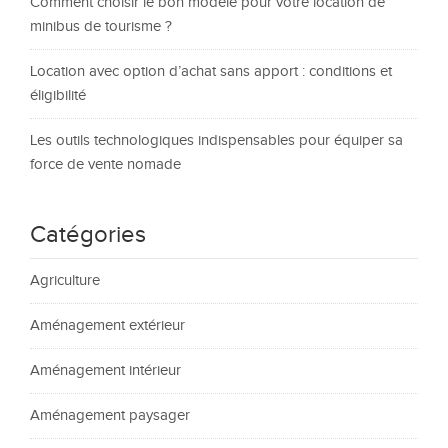
Comment choisir le bon modèle pour votre location de
minibus de tourisme ?
Location avec option d’achat sans apport : conditions et
éligibilité
Les outils technologiques indispensables pour équiper sa
force de vente nomade
Catégories
Agriculture
Aménagement extérieur
Aménagement intérieur
Aménagement paysager