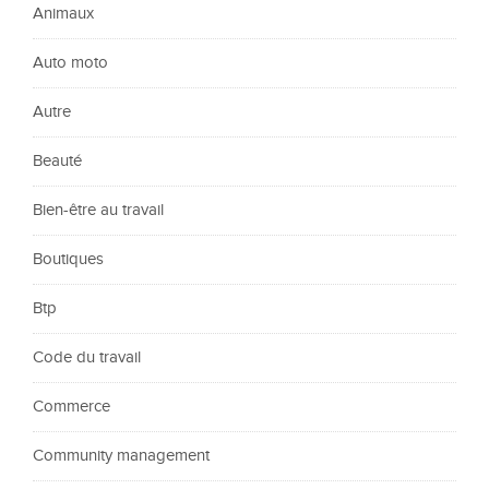
Animaux
Auto moto
Autre
Beauté
Bien-être au travail
Boutiques
Btp
Code du travail
Commerce
Community management