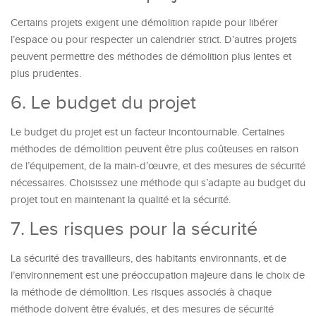
Certains projets exigent une démolition rapide pour libérer
l’espace ou pour respecter un calendrier strict. D’autres projets
peuvent permettre des méthodes de démolition plus lentes et
plus prudentes.
6. Le budget du projet
Le budget du projet est un facteur incontournable. Certaines
méthodes de démolition peuvent être plus coûteuses en raison
de l’équipement, de la main-d’œuvre, et des mesures de sécurité
nécessaires. Choisissez une méthode qui s’adapte au budget du
projet tout en maintenant la qualité et la sécurité.
7. Les risques pour la sécurité
La sécurité des travailleurs, des habitants environnants, et de
l’environnement est une préoccupation majeure dans le choix de
la méthode de démolition. Les risques associés à chaque
méthode doivent être évalués, et des mesures de sécurité