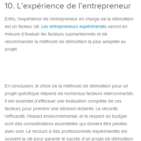
10. L’expérience de l’entrepreneur
Enfin, l’expérience de l’entrepreneur en charge de la démolition
est un facteur clé.
Les entrepreneurs expérimentés
seront en
mesure d’évaluer les facteurs susmentionnés et de
recommander la méthode de démolition la plus adaptée au
projet.
En conclusion, le choix de la méthode de démolition pour un
projet spécifique dépend de nombreux facteurs interconnectés.
Il est essentiel d’effectuer une évaluation complète de ces
facteurs pour prendre une décision éclairée. La sécurité,
l’efficacité, l’impact environnemental, et le respect du budget
sont des considérations essentielles qui doivent être pesées
avec soin. Le recours à des professionnels expérimentés est
souvent la clé pour garantir le succès d’un projet de démolition.