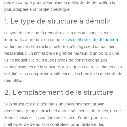
pris en compte pour déterminer la méthode de démolition la
plus adaptée à un projet spécifique.
1. Le type de structure à démolir
Le type de structure à démolir est l’un des facteurs les plus
importants à prendre en compte.
Les méthodes de démolition
varient en fonction de la structure, qu’il s’agisse d’un bâtiment
résidentiel, d’un immeuble de grande hauteur, d’un pont, d’une
usine industrielle ou d’autres types de constructions. Les
caractéristiques de la structure, telles que sa taille, sa hauteur, sa
solidité, et sa composition, influencent le choix de la méthode de
démolition.
2. L’emplacement de la structure
Si la structure est située dans un environnement urbain
densément peuplé, proche d’autres bâtiments, de routes, ou de
zones sensibles, il peut être nécessaire d’opter pour des
méthodes de démolition contrôlées pour minimiser les