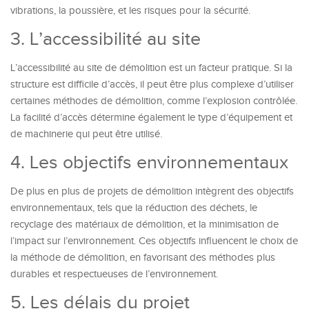
vibrations, la poussière, et les risques pour la sécurité.
3. L’accessibilité au site
L’accessibilité au site de démolition est un facteur pratique. Si la
structure est difficile d’accès, il peut être plus complexe d’utiliser
certaines méthodes de démolition, comme l’explosion contrôlée.
La facilité d’accès détermine également le type d’équipement et
de machinerie qui peut être utilisé.
4. Les objectifs environnementaux
De plus en plus de projets de démolition intègrent des objectifs
environnementaux, tels que la réduction des déchets, le
recyclage des matériaux de démolition, et la minimisation de
l’impact sur l’environnement. Ces objectifs influencent le choix de
la méthode de démolition, en favorisant des méthodes plus
durables et respectueuses de l’environnement.
5. Les délais du projet