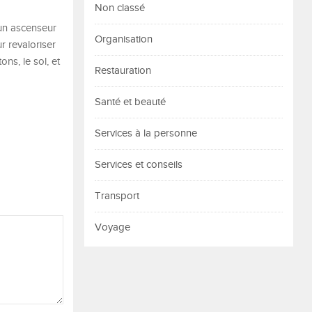
Non classé
’un ascenseur
Organisation
r revaloriser
ons, le sol, et
Restauration
Santé et beauté
Services à la personne
Services et conseils
Transport
Voyage