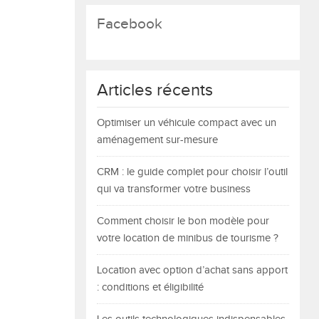
Facebook
Articles récents
Optimiser un véhicule compact avec un
aménagement sur-mesure
CRM : le guide complet pour choisir l’outil
qui va transformer votre business
Comment choisir le bon modèle pour
votre location de minibus de tourisme ?
Location avec option d’achat sans apport
: conditions et éligibilité