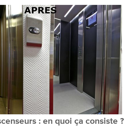
censeurs : en quoi ça consiste ?