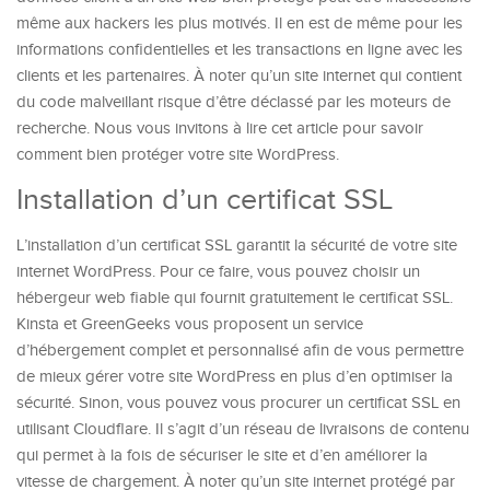
même aux hackers les plus motivés. Il en est de même pour les
informations confidentielles et les transactions en ligne avec les
clients et les partenaires. À noter qu’un site internet qui contient
du code malveillant risque d’être déclassé par les moteurs de
recherche. Nous vous invitons à lire cet article pour savoir
comment bien protéger votre site WordPress.
Installation d’un certificat SSL
L’installation d’un certificat SSL garantit la sécurité de votre site
internet WordPress. Pour ce faire, vous pouvez choisir un
hébergeur web fiable qui fournit gratuitement le certificat SSL.
Kinsta et GreenGeeks vous proposent un service
d’hébergement complet et personnalisé afin de vous permettre
de mieux gérer votre site WordPress en plus d’en optimiser la
sécurité. Sinon, vous pouvez vous procurer un certificat SSL en
utilisant Cloudflare. Il s’agit d’un réseau de livraisons de contenu
qui permet à la fois de sécuriser le site et d’en améliorer la
vitesse de chargement. À noter qu’un site internet protégé par