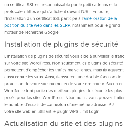
un certificat SSL est reconnaissable par le petit cadenas et le
protocole « https » qui s’affichent devant l’URL. En outre,
l’installation d’un certificat SSL participe à l’
amélioration de la
position du site web dans les SERP
, notamment pour le grand
moteur de recherche Google.
Installation de plugins de sécurité
L’installation de plugins de sécurité vous aide à surveiller le trafic
sur votre site WordPress. Non seulement les plugins de sécurité
permettent d’empêcher les trafics malveillantes, mais ils agissent
aussi contre les virus. Ainsi, ils assurent une double fonction de
protection de votre site internet et de votre ordinateur. Sucuri et
Wordfence font partie des meilleurs plugins de sécurité les plus
prisés pour les sites WordPress. Néanmoins, vous pouvez limiter
le nombre d’essais de connexion d’une même adresse IP à
votre site web en utilisant le plugin WPS Limit Login.
Actualisation du site et des plugins