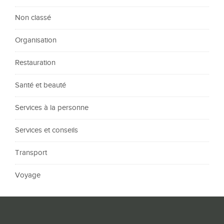
Non classé
Organisation
Restauration
Santé et beauté
Services à la personne
Services et conseils
Transport
Voyage