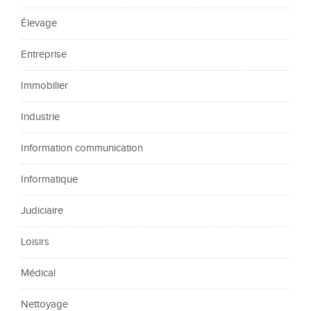
Élevage
Entreprise
Immobilier
Industrie
Information communication
Informatique
Judiciaire
Loisirs
Médical
Nettoyage