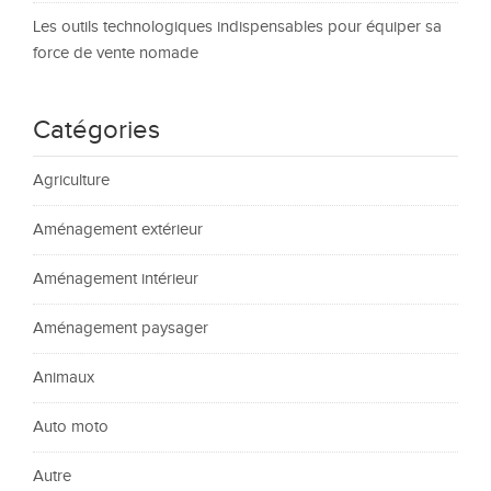
Les outils technologiques indispensables pour équiper sa
force de vente nomade
Catégories
Agriculture
Aménagement extérieur
Aménagement intérieur
Aménagement paysager
Animaux
Auto moto
Autre