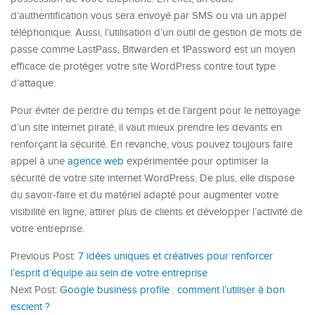
d’authentification vous sera envoyé par SMS ou via un appel
téléphonique. Aussi, l’utilisation d’un outil de gestion de mots de
passe comme LastPass, Bitwarden et 1Password est un moyen
efficace de protéger votre site WordPress contre tout type
d’attaque.
Pour éviter de perdre du temps et de l’argent pour le nettoyage
d’un site internet piraté, il vaut mieux prendre les devants en
renforçant la sécurité. En revanche, vous pouvez toujours faire
appel à une
agence web
expérimentée pour optimiser la
sécurité de votre site internet WordPress. De plus, elle dispose
du savoir-faire et du matériel adapté pour augmenter votre
visibilité en ligne, attirer plus de clients et développer l’activité de
votre entreprise.
Previous Post:
7 idées uniques et créatives pour renforcer
l’esprit d’équipe au sein de votre entreprise
Next Post:
Google business profile : comment l’utiliser à bon
escient ?