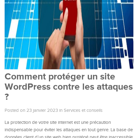
Comment protéger un site
WordPress contre les attaques
?
Posted on 23 janvier 2023
in
Services et conseils
La protection de votre site internet est une précaution
indispensable pour éviter les attaques en tout genre. La base de
données client d’un site web bien protégé peut être inaccessible