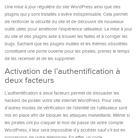
Une mise à jour régulière du site WordPress ainsi que des
plugins qui y sont installés s’avère indispensable. Cela permet
de renforcer la sécurité du site et de découvrir de nouveaux
outils utiles pour améliorer l’expérience utilisateur. La mise à jour
du site et des plugins aide à trouver les failles et à corriger les
bugs. Sachant que les plugins inutiles et les thèmes obsolètes
constituent une porte ouverte pour les pirates, prenez le temps
de les recenser et de les supprimer.
Activation de l’authentification à
deux facteurs
L’authentification à deux facteurs permet de dissuader les
hackers de pirater votre site internet WordPress. Pour cela,
d’autres modes de vérification de l’identité de l’utilisateur sont
mis en place afin de bloquer les attaques malveillants. Même si
les pirates ont pu craquer le mot de passe de votre compte
WordPress, il leur sera impossible d’y accéder sauf s’il est en
possession de votre téléphone. En effet, un code