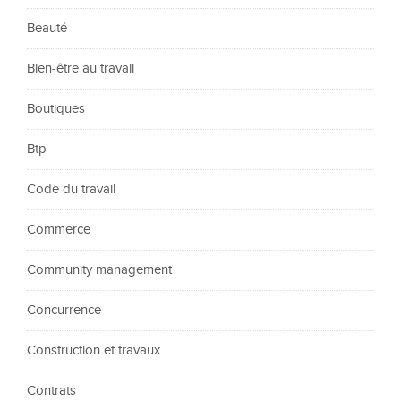
Beauté
Bien-être au travail
Boutiques
Btp
Code du travail
Commerce
Community management
Concurrence
Construction et travaux
Contrats