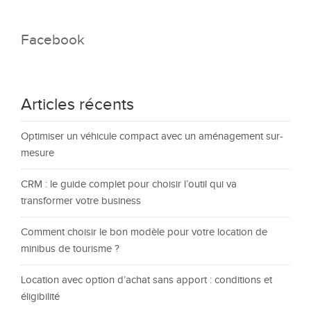
Facebook
Articles récents
Optimiser un véhicule compact avec un aménagement sur-
mesure
CRM : le guide complet pour choisir l’outil qui va
transformer votre business
Comment choisir le bon modèle pour votre location de
minibus de tourisme ?
Location avec option d’achat sans apport : conditions et
éligibilité