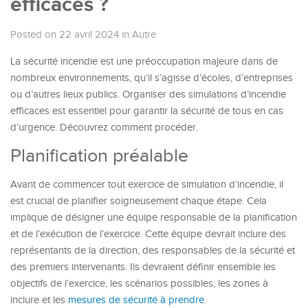
efficaces ?
Posted on 22 avril 2024
in
Autre
La sécurité incendie est une préoccupation majeure dans de
nombreux environnements, qu’il s’agisse d’écoles, d’entreprises
ou d’autres lieux publics. Organiser des simulations d’incendie
efficaces est essentiel pour garantir la sécurité de tous en cas
d’urgence. Découvrez comment procéder.
Planification préalable
Avant de commencer tout exercice de simulation d’incendie, il
est crucial de planifier soigneusement chaque étape. Cela
implique de désigner une équipe responsable de la planification
et de l’exécution de l’exercice. Cette équipe devrait inclure des
représentants de la direction, des responsables de la sécurité et
des premiers intervenants. Ils devraient définir ensemble les
objectifs de l’exercice, les scénarios possibles, les zones à
inclure et les
mesures de sécurité à prendre
.