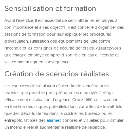
Sensibilisation et formation
Avant l’exercice, il est essentiel de sensibiliser les employés à
son importance et à ses objectifs. Il est conseillé d’organiser des
sessions de formation pour leur expliquer les procédures
d’évacuation, l’utilisation des équipements de lutte contre
l’incendie et les consignes de sécurité générales. Assurez-vous
que chaque employé comprend son rôle en cas d’incendie et
sait comment agir en conséquence.
Création de scénarios réalistes
Les exercices de simulation d’incendie doivent être aussi
réalistes que possible pour préparer les employés à réagir
efficacement en situation d’urgence. Créez différents scénarios
en fonction des risques potentiels dans votre lieu de travail, tels
que des départs de feu dans la cuisine, les bureaux ou les
entrepôts. Utilisez des
alarmes
sonores et visuelles pour simuler
un incendie réel et augmenter le réalisme de l’exercice.