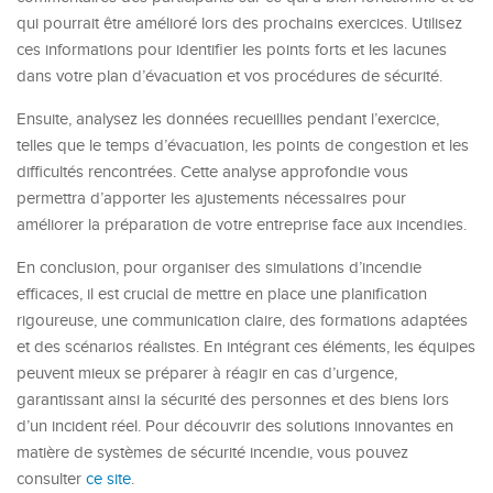
qui pourrait être amélioré lors des prochains exercices. Utilisez
ces informations pour identifier les points forts et les lacunes
dans votre plan d’évacuation et vos procédures de sécurité.
Ensuite, analysez les données recueillies pendant l’exercice,
telles que le temps d’évacuation, les points de congestion et les
difficultés rencontrées. Cette analyse approfondie vous
permettra d’apporter les ajustements nécessaires pour
améliorer la préparation de votre entreprise face aux incendies.
En conclusion, pour organiser des simulations d’incendie
efficaces, il est crucial de mettre en place une planification
rigoureuse, une communication claire, des formations adaptées
et des scénarios réalistes. En intégrant ces éléments, les équipes
peuvent mieux se préparer à réagir en cas d’urgence,
garantissant ainsi la sécurité des personnes et des biens lors
d’un incident réel. Pour découvrir des solutions innovantes en
matière de systèmes de sécurité incendie, vous pouvez
consulter
ce site
.