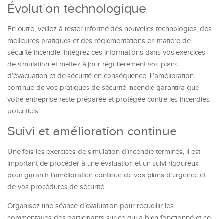
Évolution technologique
En outre, veillez à rester informé des nouvelles technologies, des
meilleures pratiques et des réglementations en matière de
sécurité incendie. Intégrez ces informations dans vos exercices
de simulation et mettez à jour régulièrement vos plans
d’évacuation et de sécurité en conséquence. L’amélioration
continue de vos pratiques de sécurité incendie garantira que
votre entreprise reste préparée et protégée contre les incendies
potentiels.
Suivi et amélioration continue
Une fois les exercices de simulation d’incendie terminés, il est
important de procéder à une évaluation et un suivi rigoureux
pour garantir l’amélioration continue de vos plans d’urgence et
de vos procédures de sécurité.
Organisez une séance d’évaluation pour recueillir les
commentaires des participants sur ce qui a bien fonctionné et ce