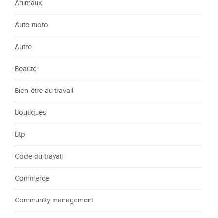
Animaux
Auto moto
Autre
Beauté
Bien-être au travail
Boutiques
Btp
Code du travail
Commerce
Community management