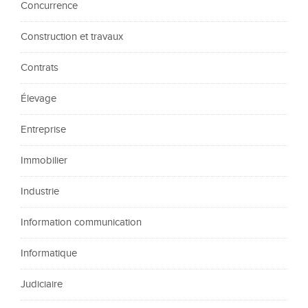
Concurrence
Construction et travaux
Contrats
Élevage
Entreprise
Immobilier
Industrie
Information communication
Informatique
Judiciaire