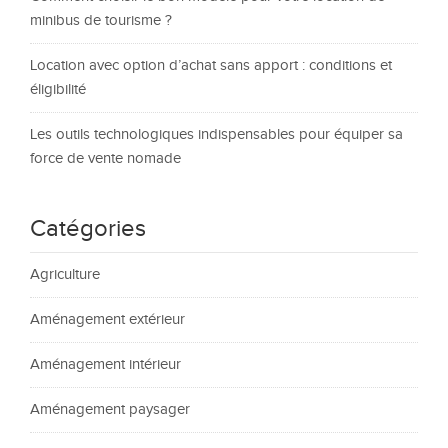
minibus de tourisme ?
Location avec option d’achat sans apport : conditions et
éligibilité
Les outils technologiques indispensables pour équiper sa
force de vente nomade
Catégories
Agriculture
Aménagement extérieur
Aménagement intérieur
Aménagement paysager