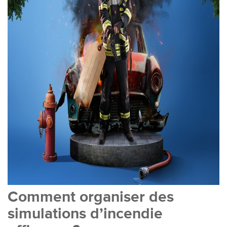
Comment organiser des
simulations d’incendie