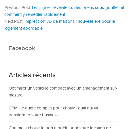
Previous Post:
Les signes révélateurs des pneus sous-gonflés et
comment y remédier rapidement
Next Post:
Impression 3D de maisons : nouvelle ère pour le
logement abordable
Facebook
Articles récents
Optimiser un véhicule compact avec un aménagement sur-
mesure
CRM : le guide complet pour choisir l’outil qui va
transformer votre business
Comment choisir le bon modèle pour votre location de