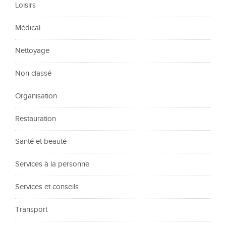
Loisirs
Médical
Nettoyage
Non classé
Organisation
Restauration
Santé et beauté
Services à la personne
Services et conseils
Transport