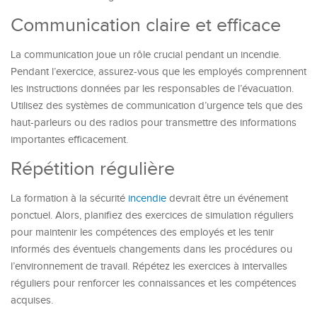
Communication claire et efficace
La communication joue un rôle crucial pendant un incendie.
Pendant l’exercice, assurez-vous que les employés comprennent
les instructions données par les responsables de l’évacuation.
Utilisez des systèmes de communication d’urgence tels que des
haut-parleurs ou des radios pour transmettre des informations
importantes efficacement.
Répétition régulière
La formation à la sécurité
incendie
devrait être un événement
ponctuel. Alors, planifiez des exercices de simulation réguliers
pour maintenir les compétences des employés et les tenir
informés des éventuels changements dans les procédures ou
l’environnement de travail. Répétez les exercices à intervalles
réguliers pour renforcer les connaissances et les compétences
acquises.