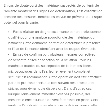
En cas de doute ou si des matériaux suspectés de contenir de
l’amiante montrent des signes de détérioration, il est essentiel de
prendre des mesures immédiates en vue de prévenir tout risque
potentiel pour la santé.
Faites réaliser un diagnostic amiante par un professionnel
qualifié pour une analyse approfondie des matériaux du
bâtiment. Cette démarche permet de déterminer la présence
et l’état de l’amiante, identifiant ainsi les risques éventuels.
En cas de confirmation, plusieurs mesures correctives
doivent être prises en fonction de la situation. Pour les
matériaux friables ou susceptibles de libérer ces fibres
microscopiques dans l’air, leur enlèvement complet et
sécurisé est recommandé. Cette opération doit être effectuée
par des professionnels qualifiés suivant des procédures
strictes pour éviter toute dispersion. Dans d’autres cas,
lorsque l’enlèvement immédiat n’est pas possible, des
mesures d’encapsulation doivent être mises en place. Cela
implique l’application de substances spéciales pour sceller