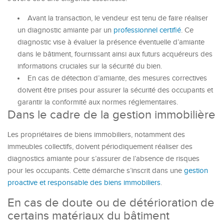
Avant la transaction, le vendeur est tenu de faire réaliser
un diagnostic amiante par un
professionnel certifié
. Ce
diagnostic vise à évaluer la présence éventuelle d’amiante
dans le bâtiment, fournissant ainsi aux futurs acquéreurs des
informations cruciales sur la sécurité du bien.
En cas de détection d’amiante, des mesures correctives
doivent être prises pour assurer la sécurité des occupants et
garantir la conformité aux normes réglementaires.
Dans le cadre de la gestion immobilière
Les propriétaires de biens immobiliers, notamment des
immeubles collectifs, doivent périodiquement réaliser des
diagnostics amiante pour s’assurer de l’absence de risques
pour les occupants. Cette démarche s’inscrit dans une
gestion
proactive et responsable des biens immobiliers
.
En cas de doute ou de détérioration de
certains matériaux du bâtiment