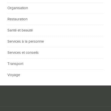
Organisation
Restauration
Santé et beauté
Services à la personne
Services et conseils
Transport
Voyage