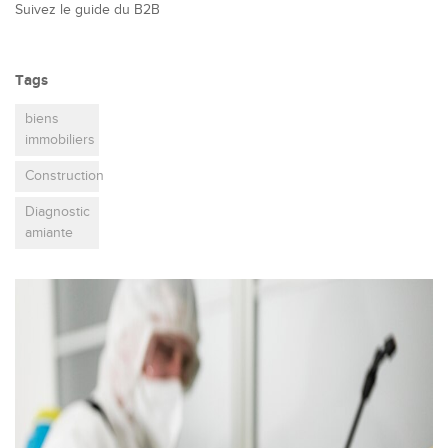
Suivez le guide du B2B
Tags
biens
immobiliers
Construction
Diagnostic
amiante