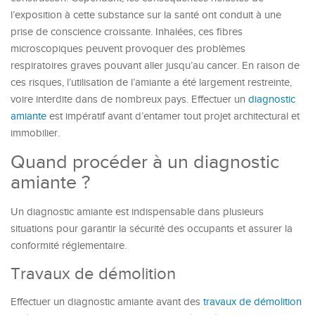
l’exposition à cette substance sur la santé ont conduit à une
prise de conscience croissante. Inhalées, ces fibres
microscopiques peuvent provoquer des problèmes
respiratoires graves pouvant aller jusqu’au cancer. En raison de
ces risques, l’utilisation de l’amiante a été largement restreinte,
voire interdite dans de nombreux pays. Effectuer un
diagnostic
amiante
est impératif avant d’entamer tout projet architectural et
immobilier.
Quand procéder à un diagnostic
amiante ?
Un diagnostic amiante est indispensable dans plusieurs
situations pour garantir la sécurité des occupants et assurer la
conformité réglementaire.
Travaux de démolition
Effectuer un diagnostic amiante avant des
travaux de démolition