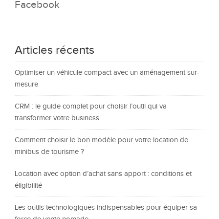
Facebook
Articles récents
Optimiser un véhicule compact avec un aménagement sur-
mesure
CRM : le guide complet pour choisir l’outil qui va
transformer votre business
Comment choisir le bon modèle pour votre location de
minibus de tourisme ?
Location avec option d’achat sans apport : conditions et
éligibilité
Les outils technologiques indispensables pour équiper sa