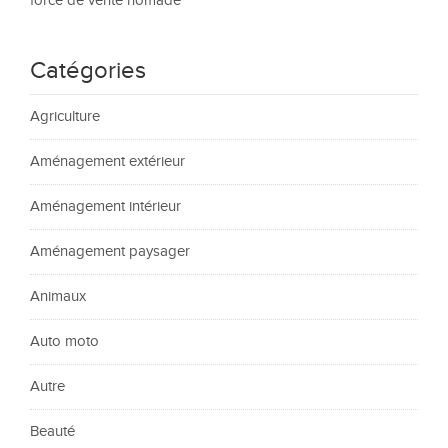
force de vente nomade
Catégories
Agriculture
Aménagement extérieur
Aménagement intérieur
Aménagement paysager
Animaux
Auto moto
Autre
Beauté