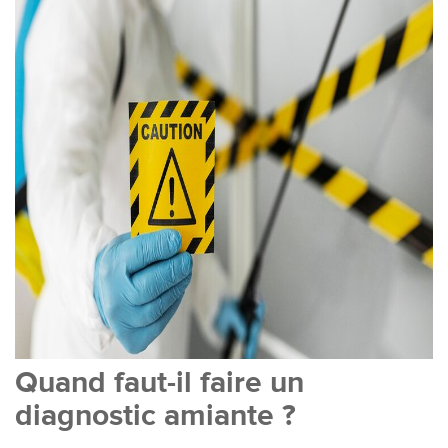
Quand faut-il faire un
diagnostic amiante ?