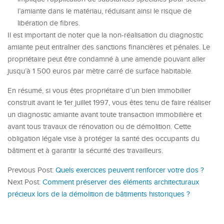
l’amiante dans le matériau, réduisant ainsi le risque de
libération de fibres.
Il est important de noter que la non-réalisation du diagnostic
amiante peut entraîner des sanctions financières et pénales. Le
propriétaire peut être condamné à une amende pouvant aller
jusqu’à 1 500 euros par mètre carré de surface habitable.
En résumé, si vous êtes propriétaire d’un bien immobilier
construit avant le 1er juillet 1997, vous êtes tenu de faire réaliser
un diagnostic amiante avant toute transaction immobilière et
avant tous travaux de rénovation ou de démolition. Cette
obligation légale vise à protéger la santé des occupants du
bâtiment et à garantir la sécurité des travailleurs.
Previous Post:
Quels exercices peuvent renforcer votre dos ?
Next Post:
Comment préserver des éléments architecturaux
précieux lors de la démolition de bâtiments historiques ?