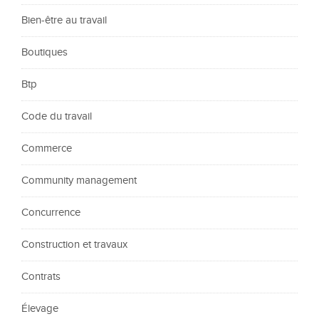
Bien-être au travail
Boutiques
Btp
Code du travail
Commerce
Community management
Concurrence
Construction et travaux
Contrats
Élevage