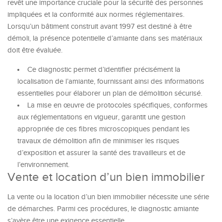
revêt une importance cruciale pour la sécurité des personnes
impliquées et la conformité aux normes réglementaires.
Lorsqu’un bâtiment construit avant 1997 est destiné à être
démoli, la présence potentielle d’amiante dans ses matériaux
doit être évaluée.
Ce diagnostic permet d’identifier précisément la
localisation de l’amiante, fournissant ainsi des informations
essentielles pour élaborer un plan de démolition sécurisé.
La mise en œuvre de protocoles spécifiques, conformes
aux réglementations en vigueur, garantit une gestion
appropriée de ces fibres microscopiques pendant les
travaux de démolition afin de minimiser les risques
d’exposition et assurer la santé des travailleurs et de
l’environnement.
Vente et location d’un bien immobilier
La vente ou la location d’un bien immobilier nécessite une série
de démarches. Parmi ces procédures, le diagnostic amiante
s’avère être une exigence essentielle.