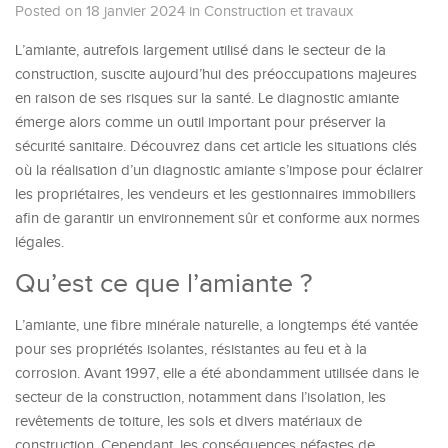
Posted on 18 janvier 2024
in
Construction et travaux
L’amiante, autrefois largement utilisé dans le secteur de la
construction, suscite aujourd’hui des préoccupations majeures
en raison de ses risques sur la santé. Le diagnostic amiante
émerge alors comme un outil important pour préserver la
sécurité sanitaire. Découvrez dans cet article les situations clés
où la réalisation d’un diagnostic amiante s’impose pour éclairer
les propriétaires, les vendeurs et les gestionnaires immobiliers
afin de garantir un environnement sûr et conforme aux normes
légales.
Qu’est ce que l’amiante ?
L’amiante, une fibre minérale naturelle, a longtemps été vantée
pour ses propriétés isolantes, résistantes au feu et à la
corrosion. Avant 1997, elle a été abondamment utilisée dans le
secteur de la construction, notamment dans l’isolation, les
revêtements de toiture, les sols et divers matériaux de
construction. Cependant, les conséquences néfastes de