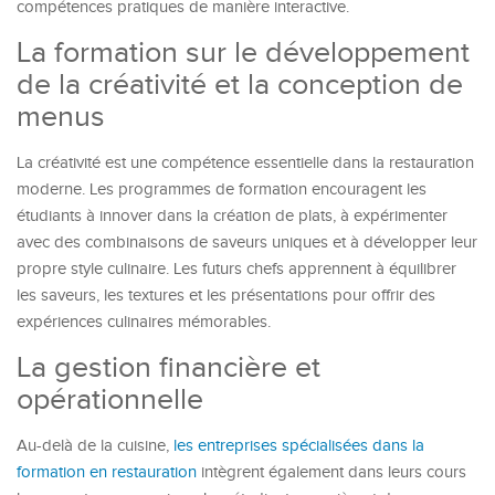
compétences pratiques de manière interactive.
La formation sur le développement
de la créativité et la conception de
menus
La créativité est une compétence essentielle dans la restauration
moderne. Les programmes de formation encouragent les
étudiants à innover dans la création de plats, à expérimenter
avec des combinaisons de saveurs uniques et à développer leur
propre style culinaire. Les futurs chefs apprennent à équilibrer
les saveurs, les textures et les présentations pour offrir des
expériences culinaires mémorables.
La gestion financière et
opérationnelle
Au-delà de la cuisine,
les entreprises spécialisées dans la
formation en restauration
intègrent également dans leurs cours