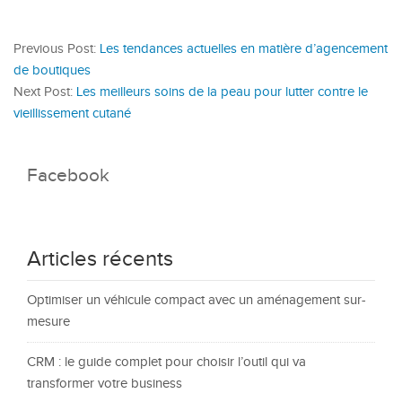
Previous Post:
Les tendances actuelles en matière d’agencement
de boutiques
Next Post:
Les meilleurs soins de la peau pour lutter contre le
vieillissement cutané
Facebook
Articles récents
Optimiser un véhicule compact avec un aménagement sur-
mesure
CRM : le guide complet pour choisir l’outil qui va
transformer votre business