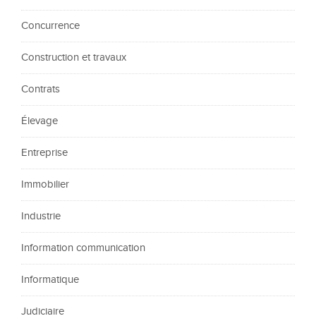
Concurrence
Construction et travaux
Contrats
Élevage
Entreprise
Immobilier
Industrie
Information communication
Informatique
Judiciaire