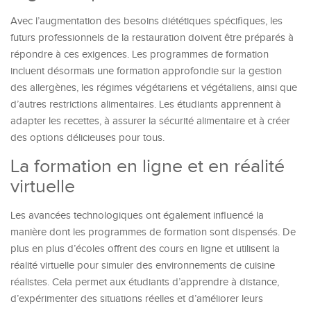
Avec l’augmentation des besoins diététiques spécifiques, les
futurs professionnels de la restauration doivent être préparés à
répondre à ces exigences. Les programmes de formation
incluent désormais une formation approfondie sur la gestion
des allergènes, les régimes végétariens et végétaliens, ainsi que
d’autres restrictions alimentaires. Les étudiants apprennent à
adapter les recettes, à assurer la sécurité alimentaire et à créer
des options délicieuses pour tous.
La formation en ligne et en réalité
virtuelle
Les avancées technologiques ont également influencé la
manière dont les programmes de formation sont dispensés. De
plus en plus d’écoles offrent des cours en ligne et utilisent la
réalité virtuelle pour simuler des environnements de cuisine
réalistes. Cela permet aux étudiants d’apprendre à distance,
d’expérimenter des situations réelles et d’améliorer leurs