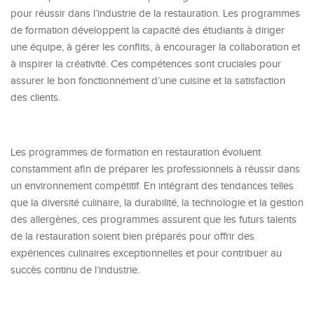
pour réussir dans l’industrie de la restauration. Les programmes
de formation développent la capacité des étudiants à diriger
une équipe, à gérer les conflits, à encourager la collaboration et
à inspirer la créativité. Ces compétences sont cruciales pour
assurer le bon fonctionnement d’une cuisine et la satisfaction
des clients.
Les programmes de formation en restauration évoluent
constamment afin de préparer les professionnels à réussir dans
un environnement compétitif. En intégrant des tendances telles
que la diversité culinaire, la durabilité, la technologie et la gestion
des allergènes, ces programmes assurent que les futurs talents
de la restauration soient bien préparés pour offrir des
expériences culinaires exceptionnelles et pour contribuer au
succès continu de l’industrie.