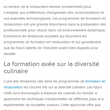
Le secteur de la restauration évolue constamment pour
s’adapter aux préférences changeantes des consommateurs et
aux avancées technologiques. Les programmes de formation en
restauration ont une grande importance dans la préparation des
professionnels pour réussir dans cet environnement dynamique.
Examinons les tendances actuelles qui façonnent les
programmes de formation en restauration et qui garantissent
que les futurs talents de l’industrie soient bien équipés pour
exceller.
La formation axée sur la diversité
culinaire
L’une des tendances clés dans les programmes de
formation en
restauration
est l’accent mis sur la diversité culinaire. Les futurs
chefs sont encouragés à explorer les cuisines du monde, à
apprendre les techniques traditionnelles de différents pays et à
expérimenter de nouvelles saveurs. Cette approche offre aux