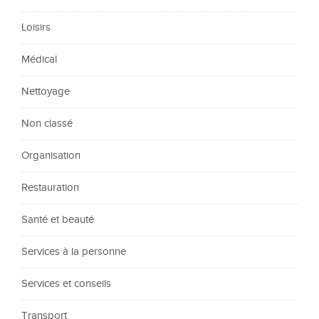
Loisirs
Médical
Nettoyage
Non classé
Organisation
Restauration
Santé et beauté
Services à la personne
Services et conseils
Transport