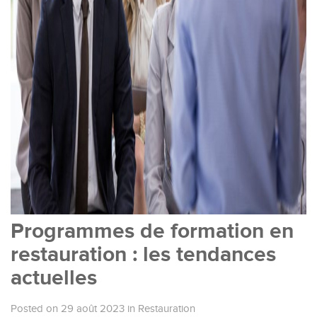
Programmes de formation en
restauration : les tendances
actuelles
Posted on 29 août 2023
in
Restauration