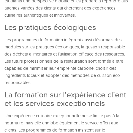
étudiants une perspective globale et les prépare à répondre aux
attentes variées des clients qui cherchent des expériences
culinaires authentiques et innovantes.
Les pratiques écologiques
Les programmes de formation intègrent aussi désormais des
modules sur les pratiques écologiques, la gestion responsable
des déchets alimentaires et l’utilisation efficace des ressources.
Les futurs professionnels de la restauration sont formés à être
capables de minimiser leur empreinte carbone, choisir des
ingrédients locaux et adopter des méthodes de cuisson éco-
responsables.
La formation sur l’expérience client
et les services exceptionnels
Une expérience culinaire exceptionnelle ne se limite pas à la
nourriture mais elle englobe également le service offert aux
clients. Les programmes de formation insistent sur le