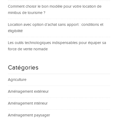
Comment choisir le bon modèle pour votre location de
minibus de tourisme ?
Location avec option d’achat sans apport : conditions et
éligibilité
Les outils technologiques indispensables pour équiper sa
force de vente nomade
Catégories
Agriculture
Aménagement extérieur
Aménagement intérieur
Aménagement paysager