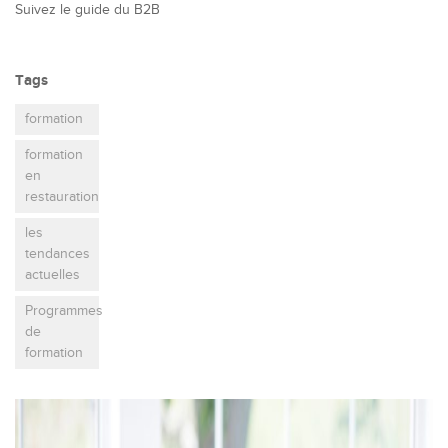
Suivez le guide du B2B
Tags
formation
formation
en
restauration
les
tendances
actuelles
Programmes
de
formation