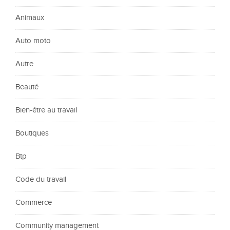
Animaux
Auto moto
Autre
Beauté
Bien-être au travail
Boutiques
Btp
Code du travail
Commerce
Community management