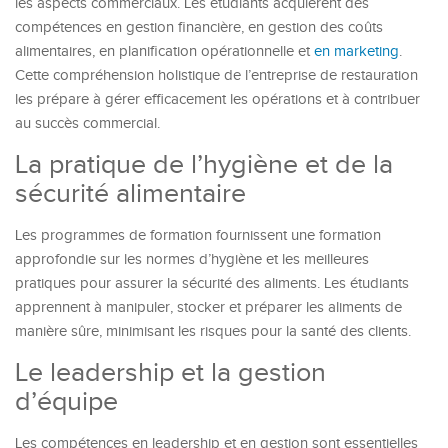
les aspects commerciaux. Les étudiants acquièrent des
compétences en gestion financière, en gestion des coûts
alimentaires, en planification opérationnelle et
en marketing
.
Cette compréhension holistique de l’entreprise de restauration
les prépare à gérer efficacement les opérations et à contribuer
au succès commercial.
La pratique de l’hygiène et de la
sécurité alimentaire
Les programmes de formation fournissent une formation
approfondie sur les normes d’hygiène et les meilleures
pratiques pour assurer la sécurité des aliments. Les étudiants
apprennent à manipuler, stocker et préparer les aliments de
manière sûre, minimisant les risques pour la santé des clients.
Le leadership et la gestion
d’équipe
Les compétences en leadership et en gestion sont essentielles