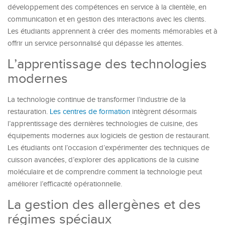
développement des compétences en service à la clientèle, en
communication et en gestion des interactions avec les clients.
Les étudiants apprennent à créer des moments mémorables et à
offrir un service personnalisé qui dépasse les attentes.
L’apprentissage des technologies
modernes
La technologie continue de transformer l’industrie de la
restauration.
Les centres de formation
intègrent désormais
l’apprentissage des dernières technologies de cuisine, des
équipements modernes aux logiciels de gestion de restaurant.
Les étudiants ont l’occasion d’expérimenter des techniques de
cuisson avancées, d’explorer des applications de la cuisine
moléculaire et de comprendre comment la technologie peut
améliorer l’efficacité opérationnelle.
La gestion des allergènes et des
régimes spéciaux