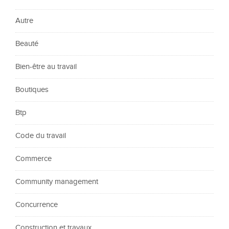
Autre
Beauté
Bien-être au travail
Boutiques
Btp
Code du travail
Commerce
Community management
Concurrence
Construction et travaux