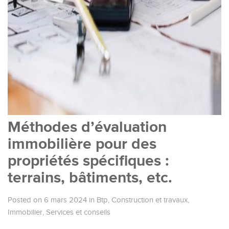
Méthodes d’évaluation
immobilière pour des
propriétés spécifiques :
terrains, bâtiments, etc.
Posted on 6 mars 2024
in
Btp
,
Construction et travaux
,
Immobilier
,
Services et conseils