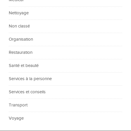
Nettoyage
Non classé
Organisation
Restauration
Santé et beauté
Services à la personne
Services et conseils
Transport
Voyage