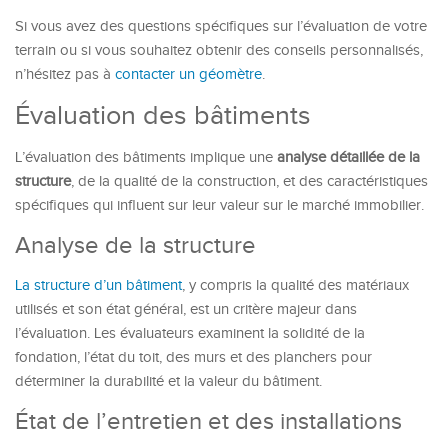
Si vous avez des questions spécifiques sur l’évaluation de votre
terrain ou si vous souhaitez obtenir des conseils personnalisés,
n’hésitez pas à
contacter un géomètre
.
Évaluation des bâtiments
L’évaluation des bâtiments implique une
analyse détaillée de la
structure
, de la qualité de la construction, et des caractéristiques
spécifiques qui influent sur leur valeur sur le marché immobilier.
Analyse de la structure
La structure d’un bâtiment
, y compris la qualité des matériaux
utilisés et son état général, est un critère majeur dans
l’évaluation. Les évaluateurs examinent la solidité de la
fondation, l’état du toit, des murs et des planchers pour
déterminer la durabilité et la valeur du bâtiment.
État de l’entretien et des installations