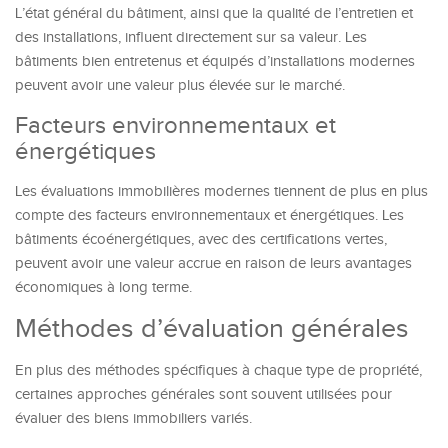
L’état général du bâtiment, ainsi que la qualité de l’entretien et
des installations, influent directement sur sa valeur. Les
bâtiments bien entretenus et équipés d’installations modernes
peuvent avoir une valeur plus élevée sur le marché.
Facteurs environnementaux et
énergétiques
Les évaluations immobilières modernes tiennent de plus en plus
compte des facteurs environnementaux et énergétiques. Les
bâtiments écoénergétiques, avec des certifications vertes,
peuvent avoir une valeur accrue en raison de leurs avantages
économiques à long terme.
Méthodes d’évaluation générales
En plus des méthodes spécifiques à chaque type de propriété,
certaines approches générales sont souvent utilisées pour
évaluer des biens immobiliers variés.