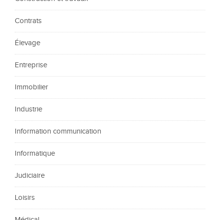
Contrats
Élevage
Entreprise
Immobilier
Industrie
Information communication
Informatique
Judiciaire
Loisirs
Médical