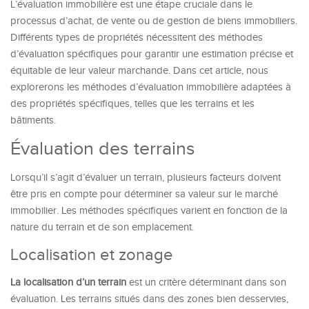
L’évaluation immobilière est une étape cruciale dans le
processus d’achat, de vente ou de gestion de biens immobiliers.
Différents types de propriétés nécessitent des méthodes
d’évaluation spécifiques pour garantir une estimation précise et
équitable de leur valeur marchande. Dans cet article, nous
explorerons les méthodes d’évaluation immobilière adaptées à
des propriétés spécifiques, telles que les terrains et les
bâtiments.
Évaluation des terrains
Lorsqu’il s’agit d’évaluer un terrain, plusieurs facteurs doivent
être pris en compte pour déterminer sa valeur sur le marché
immobilier. Les méthodes spécifiques varient en fonction de la
nature du terrain et de son emplacement.
Localisation et zonage
La localisation d’un terrain
est un critère déterminant dans son
évaluation. Les terrains situés dans des zones bien desservies,