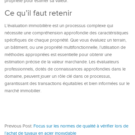
propriété pour estimer sa valeur.
Ce qu’il faut retenir
L’évaluation immobilière est un processus complexe qui
nécessite une compréhension approfondie des caractéristiques
spécifiques de chaque propriété. Que vous évaluiez un terrain,
un bâtiment, ou une propriété multifonctionnelle, l’utilisation de
méthodes appropriées est essentielle pour obtenir une
estimation précise de la valeur marchande. Les évaluateurs
professionnels, dotés de connaissances approfondies dans le
domaine, peuvent jouer un rôle clé dans ce processus,
garantissant des transactions équitables et bien informées sur le
marché immobilier.
Previous Post:
Focus sur les normes de qualité à vérifier lors de
l’achat de tuyaux en acier inoxydable