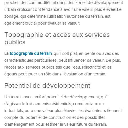
proches des commodités et dans des zones de développement
urbain croissant ont tendance à avoir une valeur plus élevée. Le
zonage, qui détermine l’utilisation autorisée du terrain, est
également crucial pour évaluer sa valeur.
Topographie et accès aux services
publics
La
topographie du terrain
, qu’il soit plat, en pente ou avec des
caractéristiques particulières, peut influencer sa valeur. De plus,
l’accès aux services publics tels que l’eau, l’électricité et les
égouts peut jouer un rôle dans l’évaluation d’un terrain.
Potentiel de développement
Un terrain avec un fort potentiel de développement, qu’il
s’agisse de lotissements résidentiels, commerciaux ou
industriels, aura une valeur plus élevée. Les évaluateurs tiennent
compte du potentiel de construction et des possibilités
d’aménagement pour estimer la valeur future du terrain.