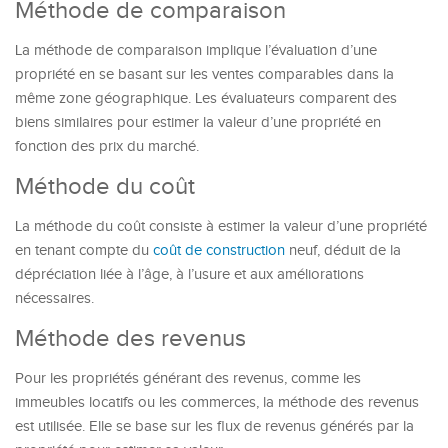
Méthode de comparaison
La méthode de comparaison implique l’évaluation d’une
propriété en se basant sur les ventes comparables dans la
même zone géographique. Les évaluateurs comparent des
biens similaires pour estimer la valeur d’une propriété en
fonction des prix du marché.
Méthode du coût
La méthode du coût consiste à estimer la valeur d’une propriété
en tenant compte du
coût de construction
neuf, déduit de la
dépréciation liée à l’âge, à l’usure et aux améliorations
nécessaires.
Méthode des revenus
Pour les propriétés générant des revenus, comme les
immeubles locatifs ou les commerces, la méthode des revenus
est utilisée. Elle se base sur les flux de revenus générés par la