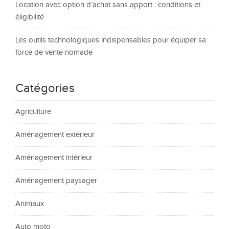
Location avec option d’achat sans apport : conditions et
éligibilité
Les outils technologiques indispensables pour équiper sa
force de vente nomade
Catégories
Agriculture
Aménagement extérieur
Aménagement intérieur
Aménagement paysager
Animaux
Auto moto