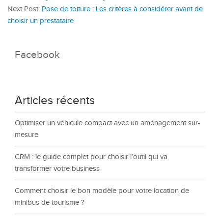
Next Post:
Pose de toiture : Les critères à considérer avant de
choisir un prestataire
Facebook
Articles récents
Optimiser un véhicule compact avec un aménagement sur-
mesure
CRM : le guide complet pour choisir l’outil qui va
transformer votre business
Comment choisir le bon modèle pour votre location de
minibus de tourisme ?