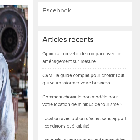
Facebook
Articles récents
Optimiser un véhicule compact avec un
aménagement sur-mesure
CRM : le guide complet pour choisir l’outil
qui va transformer votre business
Comment choisir le bon modèle pour
votre location de minibus de tourisme ?
Location avec option d’achat sans apport
: conditions et éligibilité