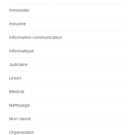
Immobilier
Industrie
Information communication
Informatique
Judiciaire
Loisirs
Médical
Nettoyage
Non classé
Organisation