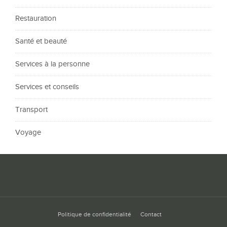
Restauration
Santé et beauté
Services à la personne
Services et conseils
Transport
Voyage
Politique de confidentialité
Contact