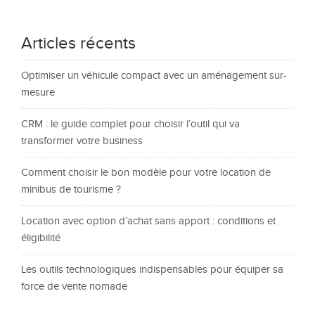
Articles récents
Optimiser un véhicule compact avec un aménagement sur-
mesure
CRM : le guide complet pour choisir l’outil qui va
transformer votre business
Comment choisir le bon modèle pour votre location de
minibus de tourisme ?
Location avec option d’achat sans apport : conditions et
éligibilité
Les outils technologiques indispensables pour équiper sa
force de vente nomade