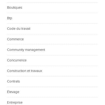
Boutiques
Btp
Code du travail
Commerce
Community management
Concurrence
Construction et travaux
Contrats
Élevage
Entreprise