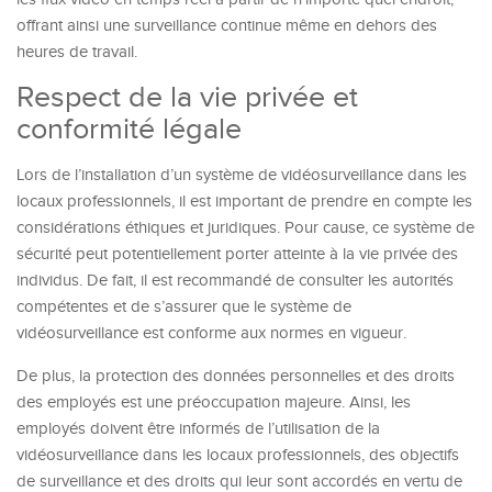
offrant ainsi une surveillance continue même en dehors des
heures de travail.
Respect de la vie privée et
conformité légale
Lors de l’installation d’un système de vidéosurveillance dans les
locaux professionnels, il est important de prendre en compte les
considérations éthiques et juridiques. Pour cause, ce système de
sécurité peut potentiellement porter atteinte à la vie privée des
individus. De fait, il est recommandé de consulter les autorités
compétentes et de s’assurer que le système de
vidéosurveillance est conforme aux normes en vigueur.
De plus, la protection des données personnelles et des droits
des employés est une préoccupation majeure. Ainsi, les
employés doivent être informés de l’utilisation de la
vidéosurveillance dans les locaux professionnels, des objectifs
de surveillance et des droits qui leur sont accordés en vertu de