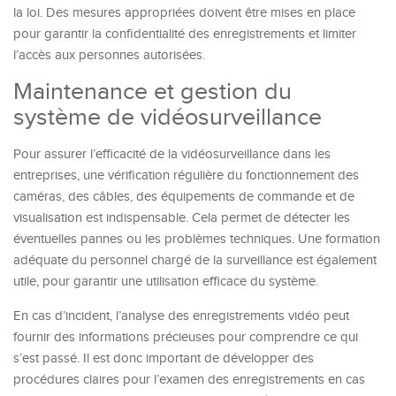
la loi. Des mesures appropriées doivent être mises en place
pour garantir la confidentialité des enregistrements et limiter
l’accès aux personnes autorisées.
Maintenance et gestion du
système de vidéosurveillance
Pour assurer l’efficacité de la vidéosurveillance dans les
entreprises, une vérification régulière du fonctionnement des
caméras, des câbles, des équipements de commande et de
visualisation est indispensable. Cela permet de détecter les
éventuelles pannes ou les problèmes techniques. Une formation
adéquate du personnel chargé de la surveillance est également
utile, pour garantir une utilisation efficace du système.
En cas d’incident, l’analyse des enregistrements vidéo peut
fournir des informations précieuses pour comprendre ce qui
s’est passé. Il est donc important de développer des
procédures claires pour l’examen des enregistrements en cas