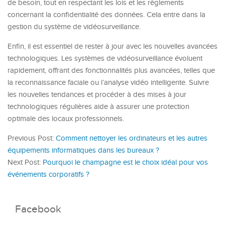
de besoin, tout en respectant les lois et les règlements
concernant la confidentialité des données. Cela entre dans la
gestion du système de vidéosurveillance.
Enfin, il est essentiel de rester à jour avec les nouvelles avancées
technologiques. Les systèmes de vidéosurveillance évoluent
rapidement, offrant des fonctionnalités plus avancées, telles que
la reconnaissance faciale ou l’analyse vidéo intelligente. Suivre
les nouvelles tendances et procéder à des mises à jour
technologiques régulières aide à assurer une protection
optimale des locaux professionnels.
Previous Post:
Comment nettoyer les ordinateurs et les autres
équipements informatiques dans les bureaux ?
Next Post:
Pourquoi le champagne est le choix idéal pour vos
événements corporatifs ?
Facebook