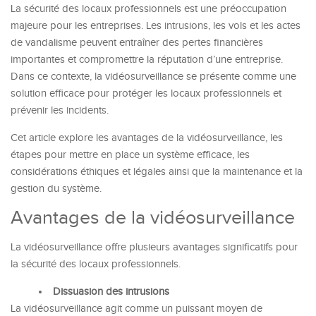
La sécurité des locaux professionnels est une préoccupation
majeure pour les entreprises. Les intrusions, les vols et les actes
de vandalisme peuvent entraîner des pertes financières
importantes et compromettre la réputation d’une entreprise.
Dans ce contexte, la vidéosurveillance se présente comme une
solution efficace pour protéger les locaux professionnels et
prévenir les incidents.
Cet article explore les avantages de la vidéosurveillance, les
étapes pour mettre en place un système efficace, les
considérations éthiques et légales ainsi que la maintenance et la
gestion du système.
Avantages de la vidéosurveillance
La vidéosurveillance offre plusieurs avantages significatifs pour
la sécurité des locaux professionnels.
Dissuasion des intrusions
La vidéosurveillance agit comme un puissant moyen de