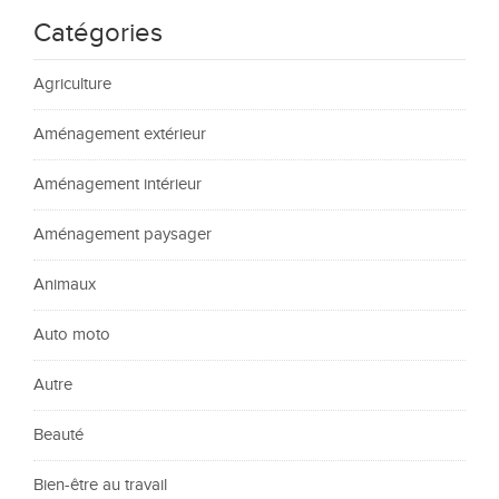
Catégories
Agriculture
Aménagement extérieur
Aménagement intérieur
Aménagement paysager
Animaux
Auto moto
Autre
Beauté
Bien-être au travail