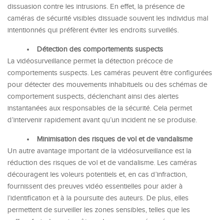
dissuasion contre les intrusions. En effet, la présence de
caméras de sécurité visibles dissuade souvent les individus mal
intentionnés qui préfèrent éviter les endroits surveillés.
Détection des comportements suspects
La vidéosurveillance permet la détection précoce de
comportements suspects. Les caméras peuvent être configurées
pour détecter des mouvements inhabituels ou des schémas de
comportement suspects, déclenchant ainsi des alertes
instantanées aux responsables de la sécurité. Cela permet
d’intervenir rapidement avant qu’un incident ne se produise.
Minimisation des risques de vol et de vandalisme
Un autre avantage important de la vidéosurveillance est la
réduction des risques de vol et de vandalisme. Les caméras
découragent les voleurs potentiels et, en cas d’infraction,
fournissent des preuves vidéo essentielles pour aider à
l’identification et à la poursuite des auteurs. De plus, elles
permettent de surveiller les zones sensibles, telles que les