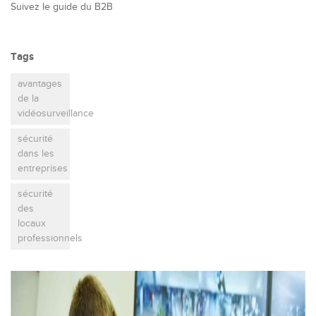
Suivez le guide du B2B
Tags
avantages
de la
vidéosurveillance
sécurité
dans les
entreprises
sécurité
des
locaux
professionnels