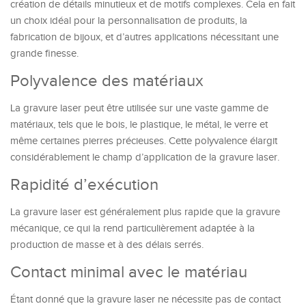
création de détails minutieux et de motifs complexes. Cela en fait
un choix idéal pour la personnalisation de produits, la
fabrication de bijoux, et d’autres applications nécessitant une
grande finesse.
Polyvalence des matériaux
La gravure laser peut être utilisée sur une vaste gamme de
matériaux, tels que le bois, le plastique, le métal, le verre et
même certaines pierres précieuses. Cette polyvalence élargit
considérablement le champ d’application de la gravure laser.
Rapidité d’exécution
La gravure laser est généralement plus rapide que la gravure
mécanique, ce qui la rend particulièrement adaptée à la
production de masse et à des délais serrés.
Contact minimal avec le matériau
Étant donné que la gravure laser ne nécessite pas de contact