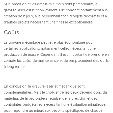
Si la précision et les détails minutieux sont primordiaux, la
gravure laser est le choix évident. Elle convient parfaitement à la
création de bijoux, à la personnalisation d’objets décoratifs et à
d’autres projets nécessitant une finesse exceptionnelle.
Coûts
La gravure mécanique peut être plus économique pour
certaines applications, notamment celles nécessitant une
production de masse. Cependant, il est important de prendre en
compte les coûts de maintenance et de remplacement des outils
à long terme.
En conclusion, la gravure laser et mécanique sont
complémentaires. Mais le choix entre les deux dépend donc du
matériau, de la profondeur requise, de la précision et des
contraintes budgétaires, nécessitant une évaluation minutieuse
pour répondre au mieux aux besoins spécifiques de chaque