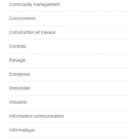
Community management
Concurrence
Construction et travaux
Contrats
Élevage
Entreprise
Immobilier
Industrie
Information communication
Informatique