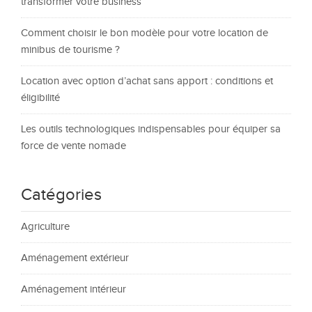
transformer votre business
Comment choisir le bon modèle pour votre location de
minibus de tourisme ?
Location avec option d’achat sans apport : conditions et
éligibilité
Les outils technologiques indispensables pour équiper sa
force de vente nomade
Catégories
Agriculture
Aménagement extérieur
Aménagement intérieur