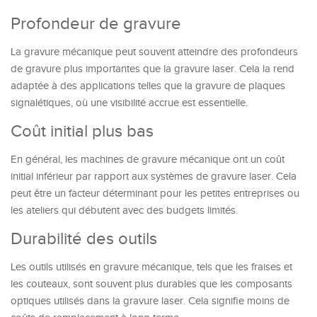
Profondeur de gravure
La gravure mécanique peut souvent atteindre des profondeurs
de gravure plus importantes que la gravure laser. Cela la rend
adaptée à des applications telles que la gravure de plaques
signalétiques, où une visibilité accrue est essentielle.
Coût initial plus bas
En général, les machines de gravure mécanique ont un coût
initial inférieur par rapport aux systèmes de gravure laser. Cela
peut être un facteur déterminant pour les petites entreprises ou
les ateliers qui débutent avec des budgets limités.
Durabilité des outils
Les outils utilisés en gravure mécanique, tels que les fraises et
les couteaux, sont souvent plus durables que les composants
optiques utilisés dans la gravure laser. Cela signifie moins de