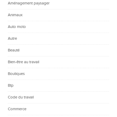
Aménagement paysager
Animaux
Auto moto
Autre
Beauté
Bien-être au travail
Boutiques
Btp
Code du travail
Commerce