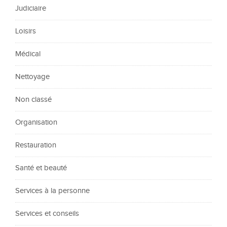
Judiciaire
Loisirs
Médical
Nettoyage
Non classé
Organisation
Restauration
Santé et beauté
Services à la personne
Services et conseils