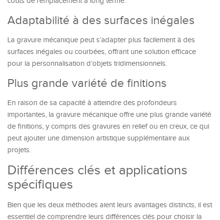
coûts de remplacement à long terme.
Adaptabilité à des surfaces inégales
La gravure mécanique peut s’adapter plus facilement à des
surfaces inégales ou courbées, offrant une solution efficace
pour la personnalisation d’objets tridimensionnels.
Plus grande variété de finitions
En raison de sa capacité à atteindre des profondeurs
importantes, la gravure mécanique offre une plus grande variété
de finitions, y compris des gravures en relief ou en creux, ce qui
peut ajouter une dimension artistique supplémentaire aux
projets.
Différences clés et applications
spécifiques
Bien que les deux méthodes aient leurs avantages distincts, il est
essentiel de comprendre leurs différences clés pour choisir la