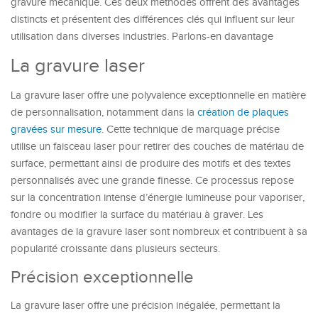
gravure mécanique. Ces deux méthodes offrent des avantages
distincts et présentent des différences clés qui influent sur leur
utilisation dans diverses industries. Parlons-en davantage
La gravure laser
La gravure laser offre une polyvalence exceptionnelle en matière
de personnalisation, notamment dans la
création de plaques
gravées sur mesure
. Cette technique de marquage précise
utilise un faisceau laser pour retirer des couches de matériau de
surface, permettant ainsi de produire des motifs et des textes
personnalisés avec une grande finesse. Ce processus repose
sur la concentration intense d’énergie lumineuse pour vaporiser,
fondre ou modifier la surface du matériau à graver. Les
avantages de la gravure laser sont nombreux et contribuent à sa
popularité croissante dans plusieurs secteurs.
Précision exceptionnelle
La gravure laser offre une précision inégalée, permettant la