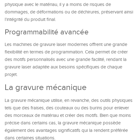
physique avec le matériau, il y a moins de risques de
dommages, de déformations ou de déchirures, préservant ainsi
l’intégrité du produit final.
Programmabilité avancée
Les machines de gravure laser modernes offrent une grande
flexibilité en termes de programmation. Cela permet de créer
des motifs personnalisés avec une grande facilité, rendant la
gravure laser adaptée aux besoins spécifiques de chaque
projet.
La gravure mécanique
La gravure mécanique utilise, en revanche, des outils physiques
tels que des fraises, des couteaux ou des burins pour enlever
des morceaux de matériau et créer des motifs. Bien que moins
précise dans certains cas, la gravure mécanique possède
également des avantages significatifs qui la rendent préférée
dans certaines situations.