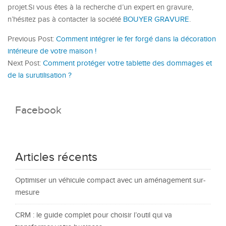
projet.Si vous êtes à la recherche d’un expert en gravure,
n’hésitez pas à contacter la société
BOUYER GRAVURE
.
Previous Post:
Comment intégrer le fer forgé dans la décoration
intérieure de votre maison !
Next Post:
Comment protéger votre tablette des dommages et
de la surutilisation ?
Facebook
Articles récents
Optimiser un véhicule compact avec un aménagement sur-
mesure
CRM : le guide complet pour choisir l’outil qui va