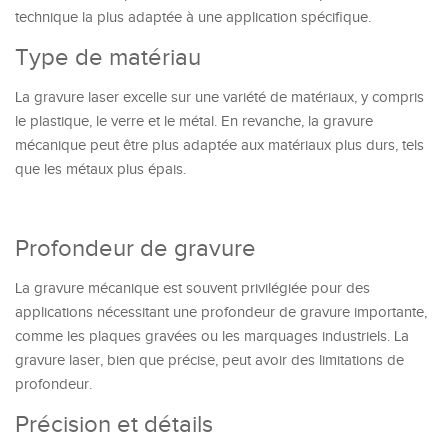
technique la plus adaptée à une application spécifique.
Type de matériau
La gravure laser excelle sur une variété de matériaux, y compris
le plastique, le verre et le métal. En revanche, la gravure
mécanique peut être plus adaptée aux matériaux plus durs, tels
que les métaux plus épais.
Profondeur de gravure
La gravure mécanique est souvent privilégiée pour des
applications nécessitant une profondeur de gravure importante,
comme les plaques gravées ou les marquages industriels. La
gravure laser, bien que précise, peut avoir des limitations de
profondeur.
Précision et détails