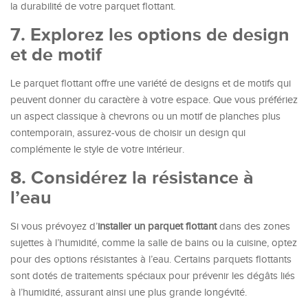
la durabilité de votre parquet flottant.
7. Explorez les options de design
et de motif
Le parquet flottant offre une variété de designs et de motifs qui
peuvent donner du caractère à votre espace. Que vous préfériez
un aspect classique à chevrons ou un motif de planches plus
contemporain, assurez-vous de choisir un design qui
complémente le style de votre intérieur.
8. Considérez la résistance à
l’eau
Si vous prévoyez d’
installer
un
parquet flottant
dans des zones
sujettes à l’humidité, comme la salle de bains ou la cuisine, optez
pour des options résistantes à l’eau. Certains parquets flottants
sont dotés de traitements spéciaux pour prévenir les dégâts liés
à l’humidité, assurant ainsi une plus grande longévité.