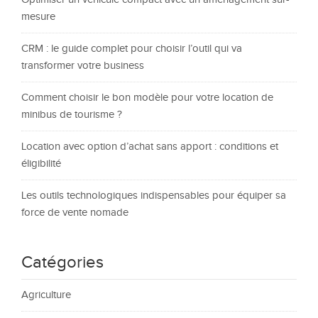
mesure
CRM : le guide complet pour choisir l’outil qui va
transformer votre business
Comment choisir le bon modèle pour votre location de
minibus de tourisme ?
Location avec option d’achat sans apport : conditions et
éligibilité
Les outils technologiques indispensables pour équiper sa
force de vente nomade
Catégories
Agriculture