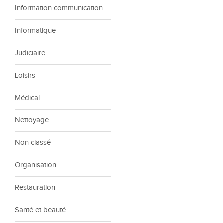
Information communication
Informatique
Judiciaire
Loisirs
Médical
Nettoyage
Non classé
Organisation
Restauration
Santé et beauté