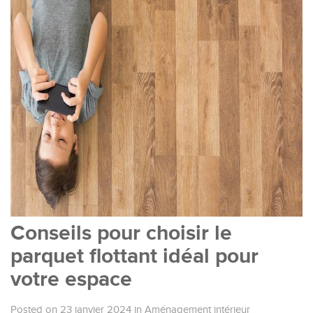
Conseils pour choisir le
parquet flottant idéal pour
votre espace
Posted on 23 janvier 2024
in
Aménagement intérieur