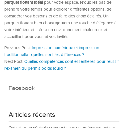
parquet flottant idéal
pour votre espace. N’oubliez pas de
prendre votre temps pour explorer différentes options, de
considérer vos besoins et de faire des choix éclairés. Un
parquet flottant bien choisi ajoutera une touche d’élégance à
votre intérieur et créera un environnement chaleureux et
accueillant pour vous et vos invités.
Previous Post:
Impression numérique et impression
traditionnelle : quelles sont les différences ?
Next Post:
Quelles compétences sont essentielles pour réussir
l’examen du permis poids lourd ?
Facebook
Articles récents
Optimiser un véhicule compact avec un aménagement sur-