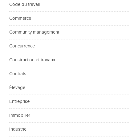
Code du travail
Commerce
Community management
Concurrence
Construction et travaux
Contrats
Élevage
Entreprise
Immobilier
Industrie