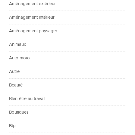
Aménagement extérieur
Aménagement intérieur
Aménagement paysager
Animaux
Auto moto
Autre
Beauté
Bien-être au travail
Boutiques
Btp