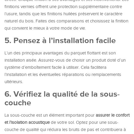
finitions vernies offrent une protection supplémentaire contre
l’usure, tandis que les finitions huilées préservent le caractère
naturel du bois. Faites des comparaisons et choisissez la finition
qui convient le mieux à votre mode de vie.
5. Pensez à l’installation facile
L’un des principaux avantages du parquet flottant est son
installation aisée. Assurez-vous de choisir un produit doté d’un
système d’emboîtement facile à utiliser. Cela facilitera
l’installation et les éventuelles réparations ou remplacements
ultérieurs.
6. Vérifiez la qualité de la sous-
couche
La sous-couche est un élément important pour
assurer le confort
et l’isolation acoustique
de votre sol. Optez pour une sous-
couche de qualité qui réduira les bruits de pas et contribuera à