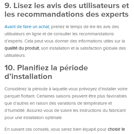
9. Lisez les avis des utilisateurs et
les recommandations des experts
Avant de faire un achat
, prenez le temps de lire les avis des
utilisateurs en ligne et de consulter les recommandations
d’experts. Cela peut vous donner des informations utiles sur la
qualité du produit
, son installation et la satisfaction globale des
utilisateurs.
10. Planifiez la période
d’installation
Considérez la période à laquelle vous prévoyez d’installer votre
parquet flottant. Certaines saisons peuvent être plus favorables
que d’autres en raison des variations de température et
d’humidité. Assurez-vous de suivre les instructions du fabricant
pour une installation optimale.
En suivant ces conseils, vous serez bien équipé pour
choisir le