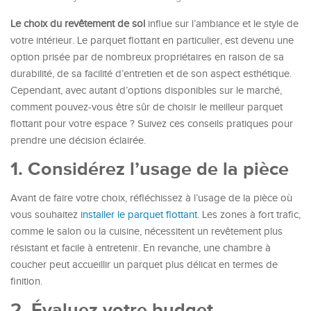
Le choix du revêtement de sol
influe sur l’ambiance et le style de
votre intérieur. Le parquet flottant en particulier, est devenu une
option prisée par de nombreux propriétaires en raison de sa
durabilité, de sa facilité d’entretien et de son aspect esthétique.
Cependant, avec autant d’options disponibles sur le marché,
comment pouvez-vous être sûr de choisir le meilleur parquet
flottant pour votre espace ? Suivez ces conseils pratiques pour
prendre une décision éclairée.
1. Considérez l’usage de la pièce
Avant de faire votre choix, réfléchissez à l’usage de la pièce où
vous souhaitez
installer le parquet flottant
. Les zones à fort trafic,
comme le salon ou la cuisine, nécessitent un revêtement plus
résistant et facile à entretenir. En revanche, une chambre à
coucher peut accueillir un parquet plus délicat en termes de
finition.
2. Évaluez votre budget