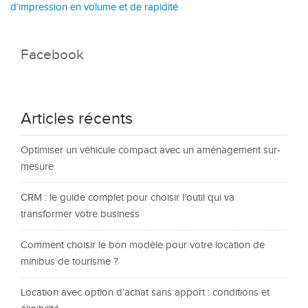
d’impression en volume et de rapidité
Facebook
Articles récents
Optimiser un véhicule compact avec un aménagement sur-
mesure
CRM : le guide complet pour choisir l’outil qui va
transformer votre business
Comment choisir le bon modèle pour votre location de
minibus de tourisme ?
Location avec option d’achat sans apport : conditions et