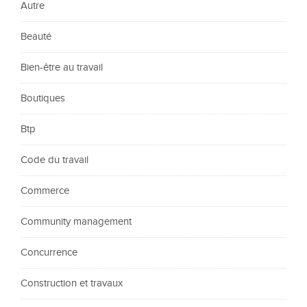
Autre
Beauté
Bien-être au travail
Boutiques
Btp
Code du travail
Commerce
Community management
Concurrence
Construction et travaux