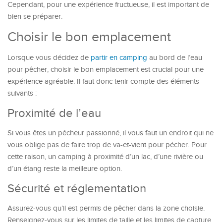
Cependant, pour une expérience fructueuse, il est important de
bien se préparer.
Choisir le bon emplacement
Lorsque vous décidez de
partir
en camping
au bord de l’eau
pour pêcher, choisir le bon emplacement est crucial pour une
expérience agréable. Il faut donc tenir compte des éléments
suivants :
Proximité de l’eau
Si vous êtes un pêcheur passionné, il vous faut un endroit qui ne
vous oblige pas de faire trop de va-et-vient pour pécher. Pour
cette raison, un camping à proximité d’un lac, d’une rivière ou
d’un étang reste la meilleure option.
Sécurité et réglementation
Assurez-vous qu’il est permis de pêcher dans la zone choisie.
Renseignez-vous sur les limites de taille et les limites de capture