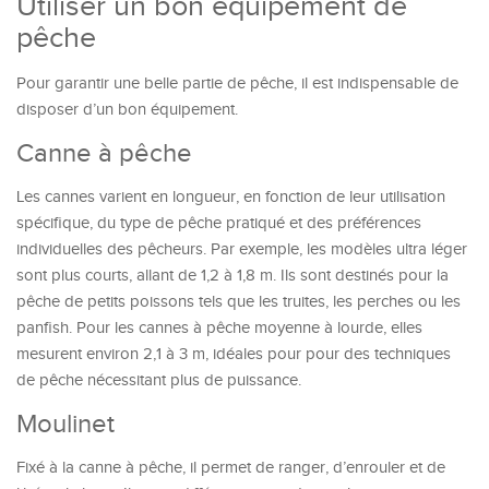
Utiliser un bon équipement de
pêche
Pour garantir une belle partie de pêche, il est indispensable de
disposer d’un bon équipement.
Canne à pêche
Les cannes varient en longueur, en fonction de leur utilisation
spécifique, du type de pêche pratiqué et des préférences
individuelles des pêcheurs. Par exemple, les modèles ultra léger
sont plus courts, allant de 1,2 à 1,8 m. Ils sont destinés pour la
pêche de petits poissons tels que les truites, les perches ou les
panfish. Pour les cannes à pêche moyenne à lourde, elles
mesurent environ 2,1 à 3 m, idéales pour pour des techniques
de pêche nécessitant plus de puissance.
Moulinet
Fixé à la canne à pêche, il permet de ranger, d’enrouler et de