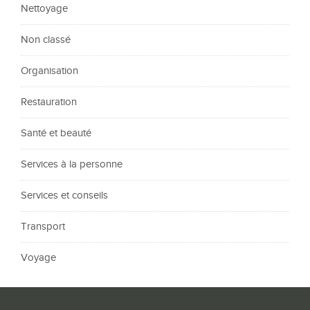
Nettoyage
Non classé
Organisation
Restauration
Santé et beauté
Services à la personne
Services et conseils
Transport
Voyage