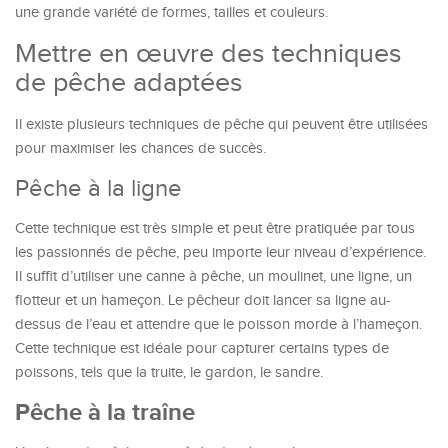
une grande variété de formes, tailles et couleurs.
Mettre en œuvre des techniques
de pêche adaptées
Il existe plusieurs techniques de pêche qui peuvent être utilisées
pour maximiser les chances de succès.
Pêche à la ligne
Cette technique est très simple et peut être pratiquée par tous
les passionnés de pêche, peu importe leur niveau d’expérience.
Il suffit d’utiliser une canne à pêche, un moulinet, une ligne, un
flotteur et un hameçon. Le pêcheur doit lancer sa ligne au-
dessus de l’eau et attendre que le poisson morde à l’hameçon.
Cette technique est idéale pour capturer certains types de
poissons, tels que la truite, le gardon, le sandre.
Pêche à la traîne