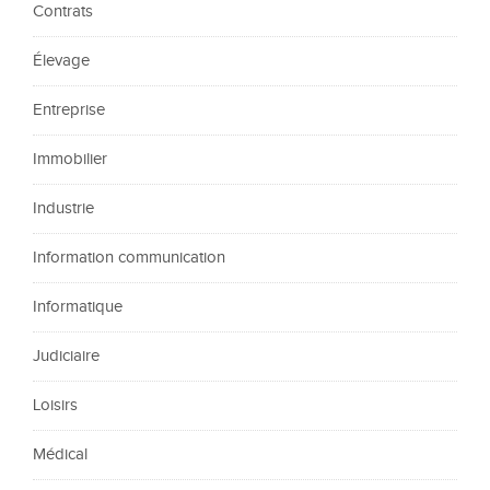
Contrats
Élevage
Entreprise
Immobilier
Industrie
Information communication
Informatique
Judiciaire
Loisirs
Médical