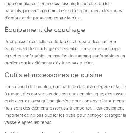
supplémentaires, comme les auvents, les bâches ou les
parasols, peuvent également être utiles pour créer des zones
d’ombre et de protection contre la pluie.
Équipement de couchage
Pour passer des nuits confortables et réparatrices, un bon
équipement de couchage est essentiel. Un sac de couchage
chaud et confortable, un matelas de camping confortable et un
oreiller sont les éléments clés à ne pas oublier.
Outils et accessoires de cuisine
Un réchaud de camping, une batterie de cuisine légère et facile
à ranger, des couverts et des assiettes en plastique, des tasses
et des verres, ainsi qu’une glacière pour conserver les aliments
frais sont des éléments essentiels à emporter. Il est également
important de ne pas oublier les outils pour nettoyer et ranger la
vaisselle après les repas.