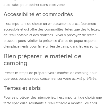
autorisées pour pécher dans cette zone.
Accessibilité et commodités
Il est important de choisir un emplacement qui est facilement
accessible et qui offre des commodités, telles que des toilettes,
de l’eau potable et des douches. Si vous prévoyez de rester
plusieurs jours, vérifiez la présence d’aires de pique-nique et
d’emplacements pour faire un feu de camp dans les environs.
Bien préparer le matériel de
camping
Prenez le temps de préparer votre matériel de camping pour
que vous puissiez vous concentrer sur votre activité préférée.
Tentes et abris
Pour se protéger des intempéries, il est important de choisir une
tente spacieuse, résistante à l’eau et facile à monter. Les abris