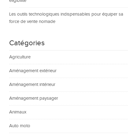
éligibilité
Les outils technologiques indispensables pour équiper sa
force de vente nomade
Catégories
Agriculture
Aménagement extérieur
Aménagement intérieur
Aménagement paysager
Animaux
Auto moto