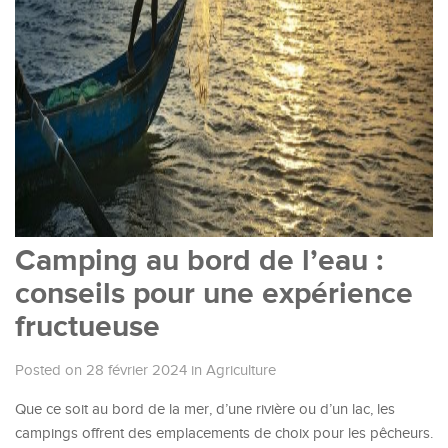
Camping au bord de l’eau :
conseils pour une expérience
fructueuse
Posted on 28 février 2024
in
Agriculture
Que ce soit au bord de la mer, d’une rivière ou d’un lac, les
campings offrent des emplacements de choix pour les pêcheurs.